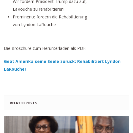
Wir fordern Präsident Trump dazu auf,
LaRouche zu rehabilitieren!
Prominente fordern die Rehabilitierung
von Lyndon LaRouche
Die Broschüre zum Herunterladen als PDF:
Gebt Amerika seine Seele zurück: Rehabilitiert Lyndon
LaRouche!
RELATED POSTS