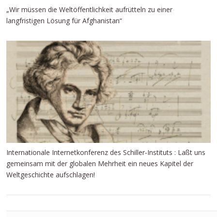
„Wir müssen die Weltöffentlichkeit aufrütteln zu einer
langfristigen Lösung für Afghanistan“
Internationale Internetkonferenz des Schiller-Instituts : Laßt uns
gemeinsam mit der globalen Mehrheit ein neues Kapitel der
Weltgeschichte aufschlagen!