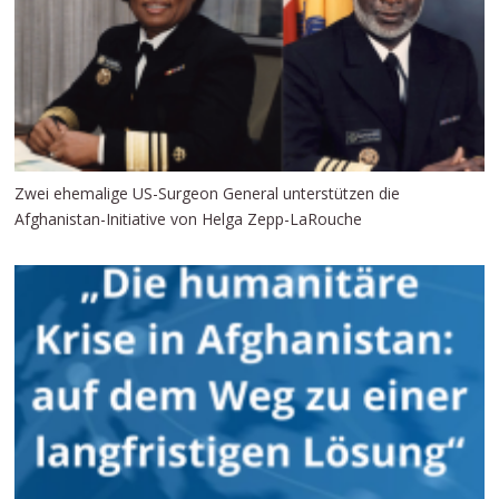
Zwei ehemalige US-Surgeon General unterstützen die
Afghanistan-Initiative von Helga Zepp-LaRouche