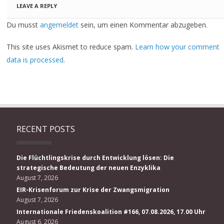
LEAVE A REPLY
Du musst
angemeldet
sein, um einen Kommentar abzugeben.
This site uses Akismet to reduce spam.
Learn how your comment
data is processed.
RECENT POSTS
Die Flüchtlingskrise durch Entwicklung lösen: Die
strategische Bedeutung der neuen Enzyklika
August 7, 2026
EIR-Krisenforum zur Krise der Zwangsmigration
August 7, 2026
Internationale Friedenskoalition #166, 07.08.2026, 17.00 Uhr
August 6, 2026