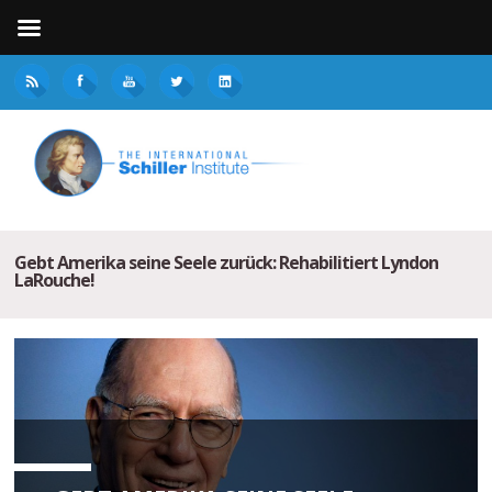
Gebt Amerika seine Seele zurück: Rehabilitiert Lyndon
LaRouche!