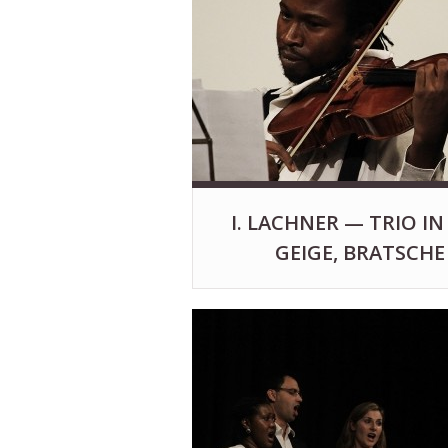
I. LACHNER — TRIO IN
GEIGE, BRATSCHE