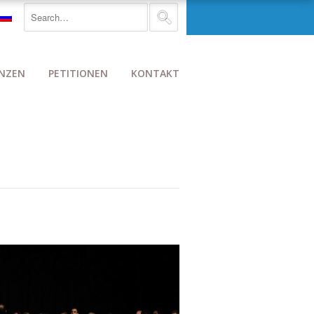
NZEN
PETITIONEN
KONTAKT