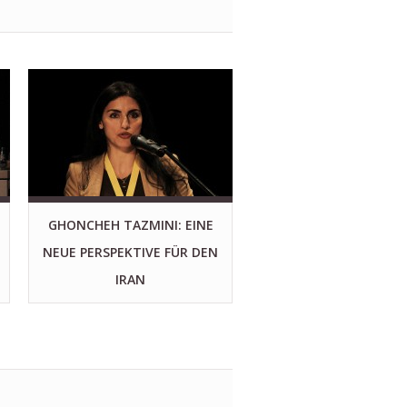
GHONCHEH TAZMINI: EINE
NEUE PERSPEKTIVE FÜR DEN
IRAN