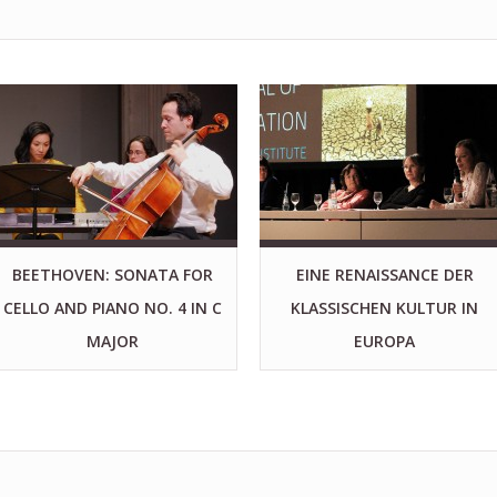
BEETHOVEN: SONATA FOR
EINE RENAISSANCE DER
CELLO AND PIANO NO. 4 IN C
KLASSISCHEN KULTUR IN
MAJOR
EUROPA