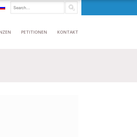
NZEN
PETITIONEN
KONTAKT