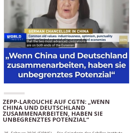
ZEPP-LAROUCHE AUF CGTN: „WENN
CHINA UND DEUTSCHLAND
ZUSAMMENARBEITEN, HABEN SIE
UNBEGRENZTES POTENZIAL“