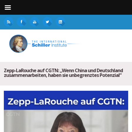
Zepp-LaRouche auf CGTN: „Wenn China und Deutschland
zusammenarbeiten, haben sie unbegrenztes Potenzial“