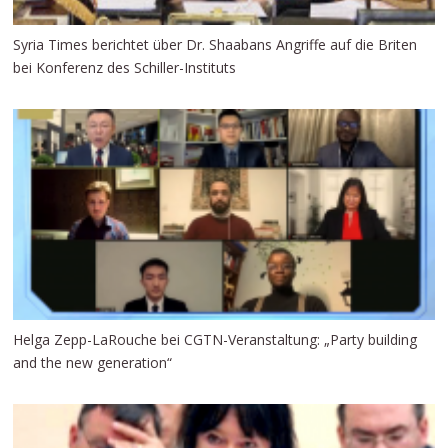
Syria Times berichtet über Dr. Shaabans Angriffe auf die Briten
bei Konferenz des Schiller-Instituts
Helga Zepp-LaRouche bei CGTN-Veranstaltung: „Party building
and the new generation“