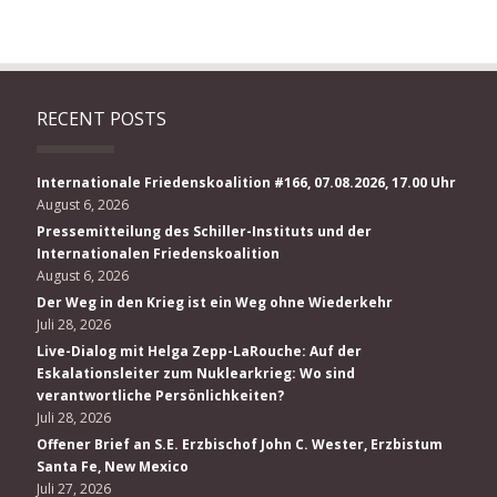
RECENT POSTS
Internationale Friedenskoalition #166, 07.08.2026, 17.00 Uhr
August 6, 2026
Pressemitteilung des Schiller-Instituts und der
Internationalen Friedenskoalition
August 6, 2026
Der Weg in den Krieg ist ein Weg ohne Wiederkehr
Juli 28, 2026
Live-Dialog mit Helga Zepp-LaRouche: Auf der
Eskalationsleiter zum Nuklearkrieg: Wo sind
verantwortliche Persönlichkeiten?
Juli 28, 2026
Offener Brief an S.E. Erzbischof John C. Wester, Erzbistum
Santa Fe, New Mexico
Juli 27, 2026