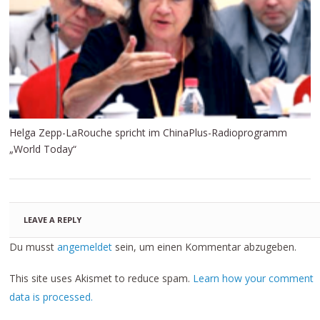
Helga Zepp-LaRouche spricht im ChinaPlus-Radioprogramm
„World Today“
LEAVE A REPLY
Du musst
angemeldet
sein, um einen Kommentar abzugeben.
This site uses Akismet to reduce spam.
Learn how your comment
data is processed.