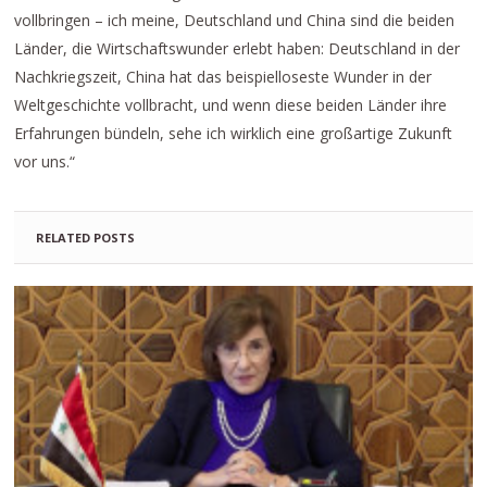
vollbringen – ich meine, Deutschland und China sind die beiden
Länder, die Wirtschaftswunder erlebt haben: Deutschland in der
Nachkriegszeit, China hat das beispielloseste Wunder in der
Weltgeschichte vollbracht, und wenn diese beiden Länder ihre
Erfahrungen bündeln, sehe ich wirklich eine großartige Zukunft
vor uns.“
RELATED POSTS