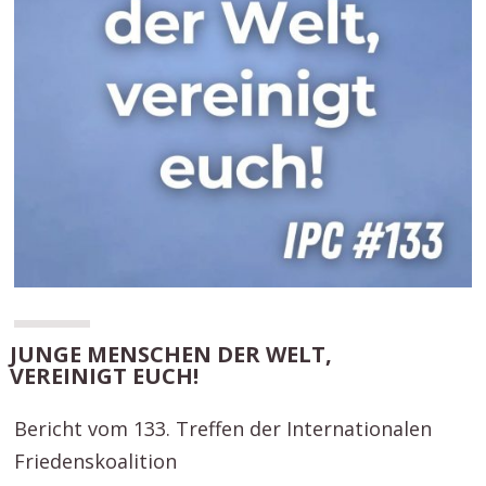
JUNGE MENSCHEN DER WELT,
VEREINIGT EUCH!
Bericht vom 133. Treffen der Internationalen
Friedenskoalition