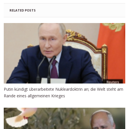
RELATED POSTS
Putin kündigt überarbeitete Nukleardoktrin an; die Welt steht am
Rande eines allgemeinen Krieges