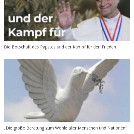
Die Botschaft des Papstes und der Kampf für den Frieden
„Die große Beratung zum Wohle aller Menschen und Nationen“