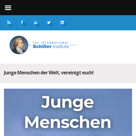
Junge Menschen der Welt, vereinigt euch!