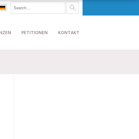
NZEN
PETITIONEN
KONTAKT