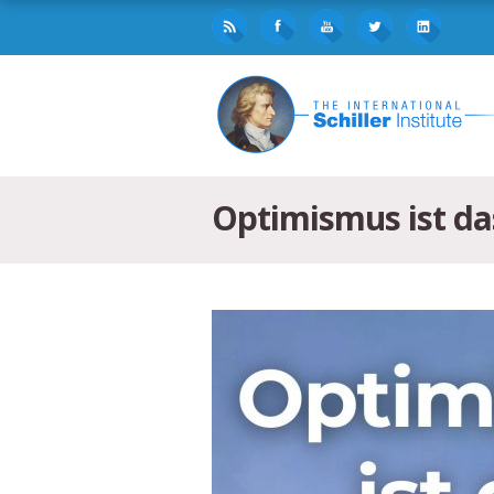
Optimismus ist da