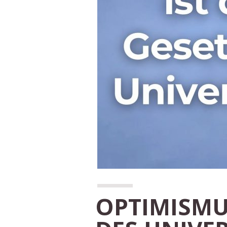
OPTIMISMUS