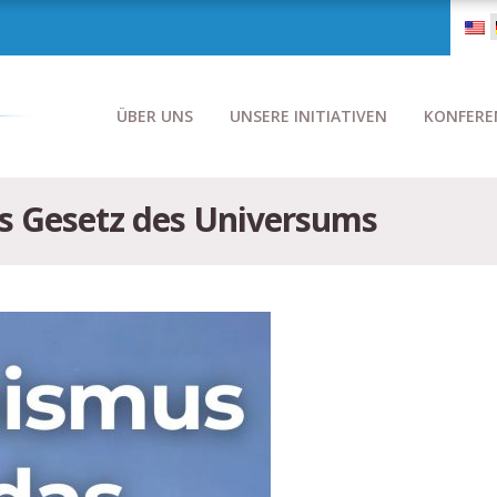
ÜBER UNS
UNSERE INITIATIVEN
KONFERE
s Gesetz des Universums