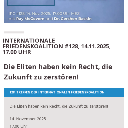
INTERNATIONALE
FRIEDENSKOALITION #128, 14.11.2025,
17.00 UHR
Die Eliten haben kein Recht, die
Zukunft zu zerstören!
128. TREFFEN DER INTERNATIONALEN FRIEDENSKOALITION
Die Eliten haben kein Recht, die Zukunft zu zerstören!
14. November 2025
17.00 Uhr