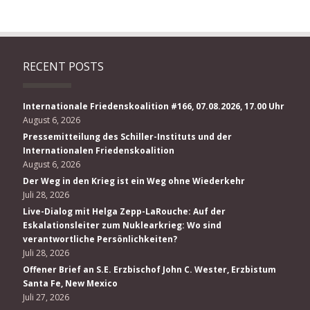
RECENT POSTS
Internationale Friedenskoalition #166, 07.08.2026, 17.00 Uhr
August 6, 2026
Pressemitteilung des Schiller-Instituts und der
Internationalen Friedenskoalition
August 6, 2026
Der Weg in den Krieg ist ein Weg ohne Wiederkehr
Juli 28, 2026
Live-Dialog mit Helga Zepp-LaRouche: Auf der
Eskalationsleiter zum Nuklearkrieg: Wo sind
verantwortliche Persönlichkeiten?
Juli 28, 2026
Offener Brief an S.E. Erzbischof John C. Wester, Erzbistum
Santa Fe, New Mexico
Juli 27, 2026