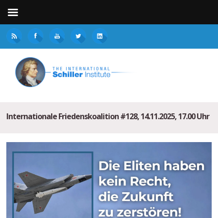
Internationale Friedenskoalition #128, 14.11.2025, 17.00 Uhr