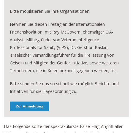
Bitte mobilisieren Sie Ihre Organisationen.
Nehmen Sie diesen Freitag an der internationalen
Friedenskoalition, mit Ray McGovern, ehemaliger CIA-
Analyst, Mitbegründer von Veteran Intelligence
Professionals for Sanity (VIPS), Dr. Gershon Baskin,
israelischer Verhandlungsführer für die Freilassung von
Geiseln und Mitglied der Genfer Initiative, sowie weiteren
Teilnehmern, die in Kürze bekannt gegeben werden, teil.
Bitte senden Sie uns so schnell wie möglich Berichte und
Initiativen für die Tagesordnung zu.
Zur Anmeldung
Das Folgende sollte der spektakulärste False-Flag-Angriff aller