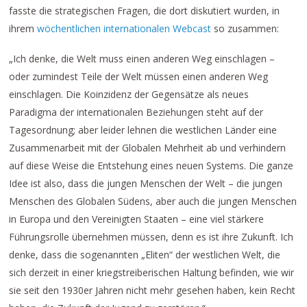
fasste die strategischen Fragen, die dort diskutiert wurden, in
ihrem
wöchentlichen internationalen Webcast
so zusammen:
„Ich denke, die Welt muss einen anderen Weg einschlagen –
oder zumindest Teile der Welt müssen einen anderen Weg
einschlagen. Die Koinzidenz der Gegensätze als neues
Paradigma der internationalen Beziehungen steht auf der
Tagesordnung; aber leider lehnen die westlichen Länder eine
Zusammenarbeit mit der Globalen Mehrheit ab und verhindern
auf diese Weise die Entstehung eines neuen Systems. Die ganze
Idee ist also, dass die jungen Menschen der Welt – die jungen
Menschen des Globalen Südens, aber auch die jungen Menschen
in Europa und den Vereinigten Staaten – eine viel stärkere
Führungsrolle übernehmen müssen, denn es ist ihre Zukunft. Ich
denke, dass die sogenannten „Eliten“ der westlichen Welt, die
sich derzeit in einer kriegstreiberischen Haltung befinden, wie wir
sie seit den 1930er Jahren nicht mehr gesehen haben, kein Recht