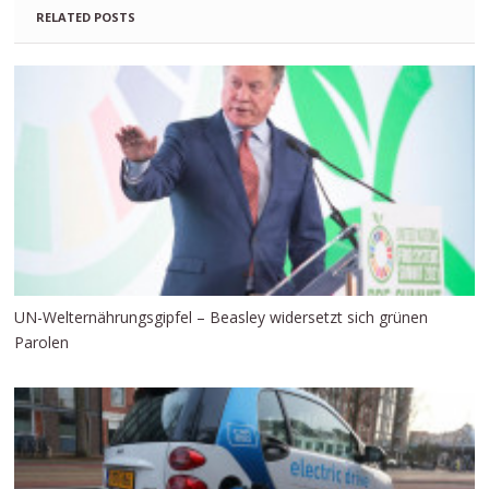
RELATED POSTS
UN-Welternährungsgipfel – Beasley widersetzt sich grünen
Parolen