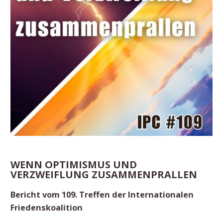
WENN OPTIMISMUS UND
VERZWEIFLUNG ZUSAMMENPRALLEN
Bericht vom 109. Treffen der Internationalen
Friedenskoalition