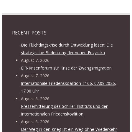
RECENT POSTS
Die Flüchtlingskrise durch Entwicklung lösen: Die
strategische Bedeutung der neuen Enzyklika
August 7, 2026
EIR-Krisenforum zur Krise der Zwangsmigration
August 7, 2026
Internationale Friedenskoalition #166, 07.08.2026,
17.00 Uhr
August 6, 2026
Pressemitteilung des Schiller-Instituts und der
Internationalen Friedenskoalition
August 6, 2026
Der Weg in den Krieg ist ein Weg ohne Wiederkehr