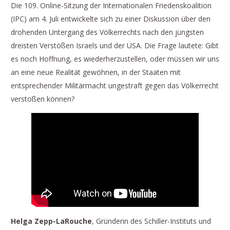
Die 109. Online-Sitzung der Internationalen Friedenskoalition
(IPC) am 4. Juli entwickelte sich zu einer Diskussion über den
drohenden Untergang des Völkerrechts nach den jüngsten
dreisten Verstößen Israels und der USA. Die Frage lautete: Gibt
es noch Hoffnung, es wiederherzustellen, oder müssen wir uns
an eine neue Realität gewöhnen, in der Staaten mit
entsprechender Militärmacht ungestraft gegen das Völkerrecht
verstoßen können?
Helga Zepp-LaRouche
, Gründerin des Schiller-Instituts und