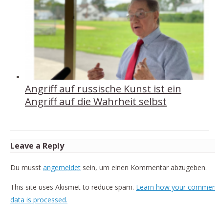
Angriff auf russische Kunst ist ein
Angriff auf die Wahrheit selbst
Leave a Reply
Du musst
angemeldet
sein, um einen Kommentar abzugeben.
This site uses Akismet to reduce spam.
Learn how your comment
data is processed.