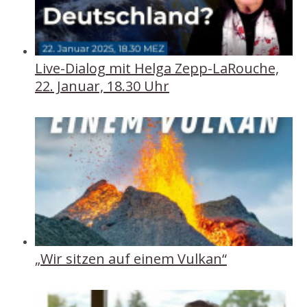
Live-Dialog mit Helga Zepp-LaRouche,
22. Januar, 18.30 Uhr
„Wir sitzen auf einem Vulkan“