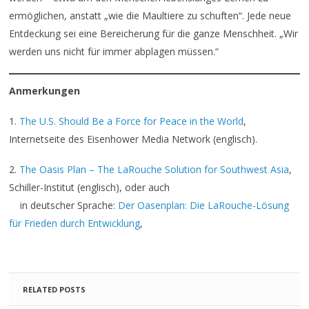
ermöglichen, anstatt „wie die Maultiere zu schuften“. Jede neue
Entdeckung sei eine Bereicherung für die ganze Menschheit. „Wir
werden uns nicht für immer abplagen müssen.“
Anmerkungen
1.
The U.S. Should Be a Force for Peace in the World
,
Internetseite des Eisenhower Media Network (englisch).
2.
The Oasis Plan – The LaRouche Solution for Southwest Asia
,
Schiller-Institut (englisch), oder auch
in deutscher Sprache:
Der Oasenplan: Die LaRouche-Lösung
für Frieden durch Entwicklung
,
RELATED POSTS