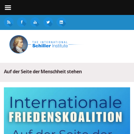
Auf der Seite der Menschheit stehen