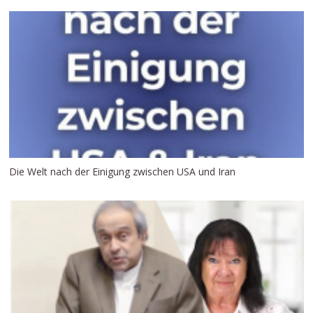
Die Welt nach der Einigung zwischen USA und Iran