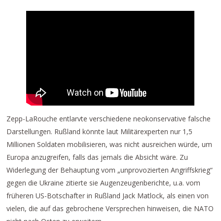
Zepp-LaRouche entlarvte verschiedene neokonservative falsche
Darstellungen. Rußland könnte laut Militärexperten nur 1,5
Millionen Soldaten mobilisieren, was nicht ausreichen würde, um
Europa anzugreifen, falls das jemals die Absicht wäre. Zu
Widerlegung der Behauptung vom „unprovozierten Angriffskrieg“
gegen die Ukraine zitierte sie Augenzeugenberichte, u.a. vom
früheren US-Botschafter in Rußland Jack Matlock, als einen von
vielen, die auf das gebrochene Versprechen hinweisen, die NATO