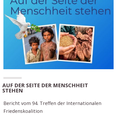
AUF DER SEITE DER MENSCHHEIT
STEHEN
Bericht vom 94. Treffen der Internationalen
Friedenskoalition