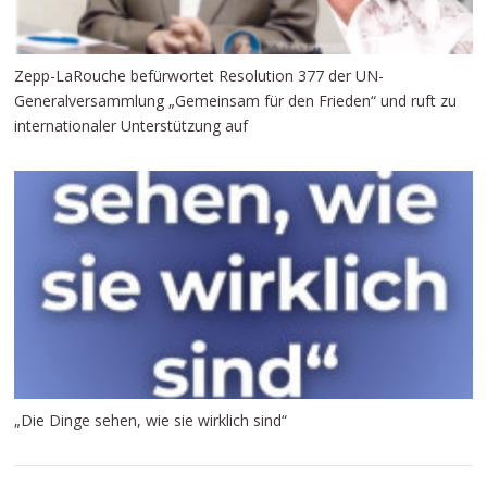
Zepp-LaRouche befürwortet Resolution 377 der UN-
Generalversammlung „Gemeinsam für den Frieden“ und ruft zu
internationaler Unterstützung auf
„Die Dinge sehen, wie sie wirklich sind“