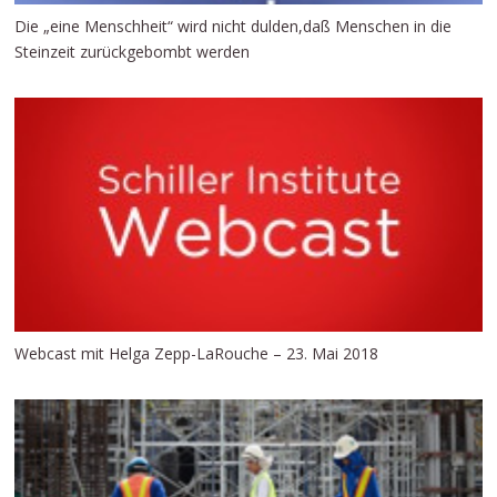
Die „eine Menschheit“ wird nicht dulden,daß Menschen in die
Steinzeit zurückgebombt werden
Webcast mit Helga Zepp-LaRouche – 23. Mai 2018