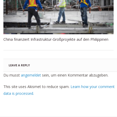
China finanziert Infrastruktur-Großprojekte auf den Philippinen
LEAVE A REPLY
Du musst
angemeldet
sein, um einen Kommentar abzugeben.
This site uses Akismet to reduce spam.
Learn how your comment
data is processed.