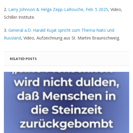
2.
Larry Johnson & Helga Zepp-LaRouche, Feb. 5 2025
, Video,
Schiller Institute.
3.
General a.D. Harald Kujat spricht zum Thema Nato und
Russland
, Video, Aufzeichnung aus St. Martini Braunschweig.
RELATED POSTS