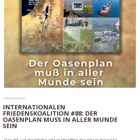
INTERNATIONALEN
FRIEDENSKOALITION #88: DER
OASENPLAN MUSS IN ALLER MUNDE S
EIN