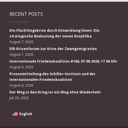
RECENT POSTS
Die Flüchtlingskrise durch Entwicklung lösen: Die
strategische Bedeutung der neuen Enzyklika
August 7, 2026
EIR-Krisenforum zur Krise der Zwangsmigration
August 7, 2026
Internationale Friedenskoalition #166, 07.08.2026, 17.00 Uhr
August 6, 2026
Pressemitteilung des Schiller-Instituts und der
Internationalen Friedenskoalition
August 6, 2026
Der Weg in den Krieg ist ein Weg ohne Wiederkehr
Juli 28, 2026
English