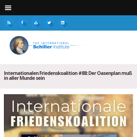
Internationalen Friedenskoalition #88: Der Oasenplan muß
in aller Munde sein