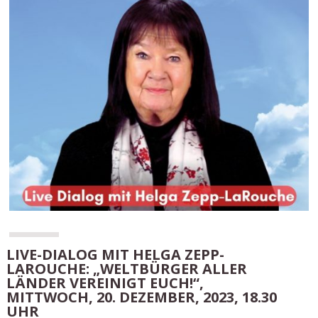
LIVE-DIALOG MIT HELGA ZEPP-
LAROUCHE: „WELTBÜRGER ALLER
LÄNDER VEREINIGT EUCH!“,
MITTWOCH, 20. DEZEMBER, 2023, 18.30
UHR