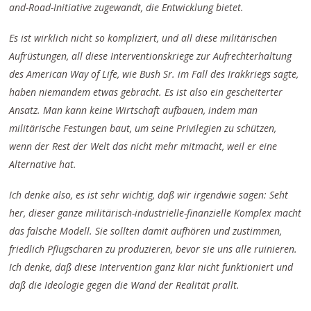
and-Road-Initiative zugewandt, die Entwicklung bietet.
Es ist wirklich nicht so kompliziert, und all diese militärischen
Aufrüstungen, all diese Interventionskriege zur Aufrechterhaltung
des American Way of Life, wie Bush Sr. im Fall des Irakkriegs sagte,
haben niemandem etwas gebracht. Es ist also ein gescheiterter
Ansatz. Man kann keine Wirtschaft aufbauen, indem man
militärische Festungen baut, um seine Privilegien zu schützen,
wenn der Rest der Welt das nicht mehr mitmacht, weil er eine
Alternative hat.
Ich denke also, es ist sehr wichtig, daß wir irgendwie sagen: Seht
her, dieser ganze militärisch-industrielle-finanzielle Komplex macht
das falsche Modell. Sie sollten damit aufhören und zustimmen,
friedlich Pflugscharen zu produzieren, bevor sie uns alle ruinieren.
Ich denke, daß diese Intervention ganz klar nicht funktioniert und
daß die Ideologie gegen die Wand der Realität prallt.