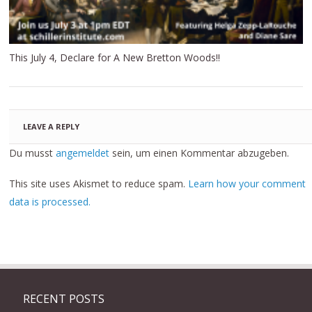
This July 4, Declare for A New Bretton Woods!!
LEAVE A REPLY
Du musst
angemeldet
sein, um einen Kommentar abzugeben.
This site uses Akismet to reduce spam.
Learn how your comment
data is processed.
RECENT POSTS