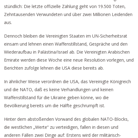
stündlich: Die letzte offizielle Zählung geht von 19.500 Toten,
Zehntausenden Verwundeten und über zwei Millionen Leidenden
aus.
Dennoch bleiben die Vereinigten Staaten im UN-Sicherheitsrat
einsam und lehnen einen Waffenstillstand, Gespräche und den
Wiederaufbau in Palästina/Israel ab. Die Vereinigten Arabischen
Emirate werden diese Woche eine neue Resolution vorlegen, und
Berichten zufolge lehnen die USA diese bereits ab.
In ähnlicher Weise verordnen die USA, das Vereinigte Königreich
und die NATO, daß es keine Verhandlungen und keinen
Waffenstillstand für die Ukraine geben könne, wo die
Bevölkerung bereits um die Hälfte geschrumpft ist.
Hinter dem abstoßenden Vorwand des globalen NATO-Blocks,
die westlichen „Werte“ zu verteidigen, fallen in diesen und
anderen Fällen zwei Dinge auf: Erstens wird der militärisch-