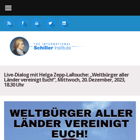
Live-Dialog mit Helga Zepp-LaRouche: „Weltbürger aller
Länder vereinigt Euch!“, Mittwoch, 20. Dezember, 2023,
18.30 Uhr