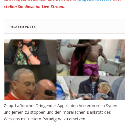
stellen Sie diese im Live-Stream.
RELATED POSTS
Zepp-LaRouche: Dringender Appell, den Völkermord in Syrien
und Jemen zu stoppen und den moralischen Bankrott des
Westens mit neuem Paradigma zu ersetzen