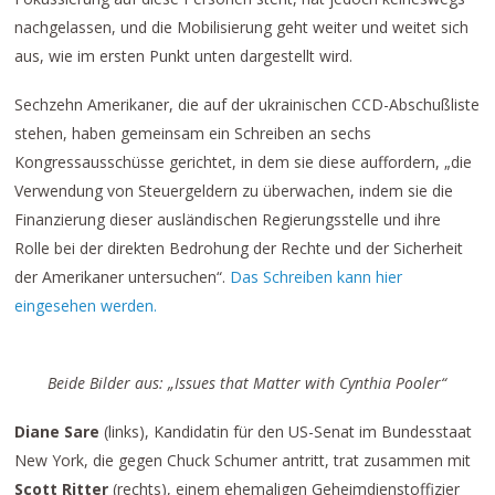
nachgelassen, und die Mobilisierung geht weiter und weitet sich
aus, wie im ersten Punkt unten dargestellt wird.
Sechzehn Amerikaner, die auf der ukrainischen CCD-Abschußliste
stehen, haben gemeinsam ein Schreiben an sechs
Kongressausschüsse gerichtet, in dem sie diese auffordern, „die
Verwendung von Steuergeldern zu überwachen, indem sie die
Finanzierung dieser ausländischen Regierungsstelle und ihre
Rolle bei der direkten Bedrohung der Rechte und der Sicherheit
der Amerikaner untersuchen“.
Das Schreiben kann hier
eingesehen werden.
Beide Bilder aus: „Issues that Matter with Cynthia Pooler“
Diane Sare
(links), Kandidatin für den US-Senat im Bundesstaat
New York, die gegen Chuck Schumer antritt, trat zusammen mit
Scott Ritter
(rechts), einem ehemaligen Geheimdienstoffizier