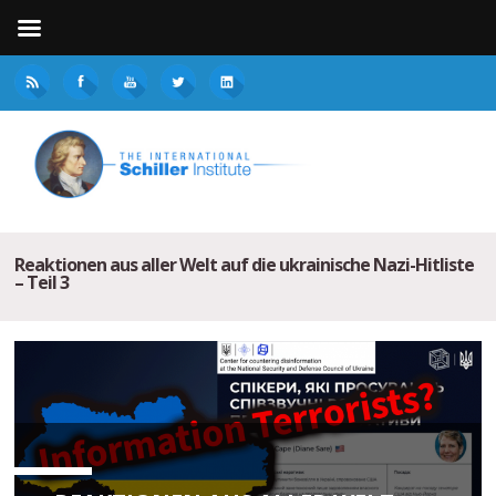
Reaktionen aus aller Welt auf die ukrainische Nazi-Hitliste
– Teil 3