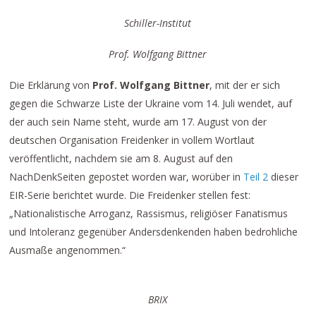
Schiller-Institut
Prof. Wolfgang Bittner
Die Erklärung von
Prof. Wolfgang Bittner
, mit der er sich
gegen die Schwarze Liste der Ukraine vom 14. Juli wendet, auf
der auch sein Name steht, wurde am 17. August von der
deutschen Organisation Freidenker in vollem Wortlaut
veröffentlicht, nachdem sie am 8. August auf den
NachDenkSeiten gepostet worden war, worüber in
Teil 2
dieser
EIR-Serie berichtet wurde. Die Freidenker stellen fest:
„Nationalistische Arroganz, Rassismus, religiöser Fanatismus
und Intoleranz gegenüber Andersdenkenden haben bedrohliche
Ausmaße angenommen.“
BRIX