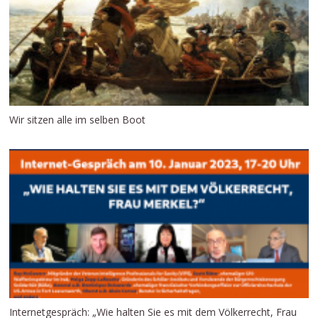
Wir sitzen alle im selben Boot
Internetgespräch: „Wie halten Sie es mit dem Völkerrecht, Frau