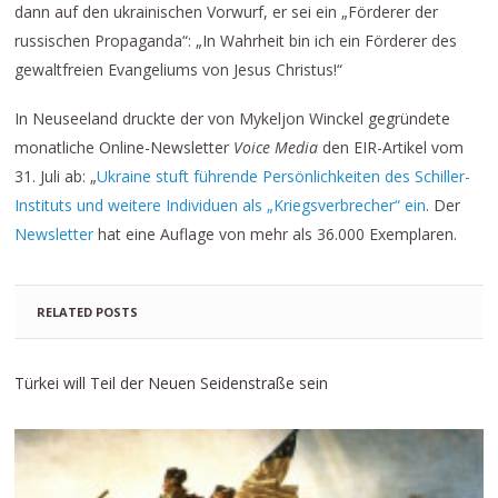
dann auf den ukrainischen Vorwurf, er sei ein „Förderer der
russischen Propaganda“: „In Wahrheit bin ich ein Förderer des
gewaltfreien Evangeliums von Jesus Christus!“
In Neuseeland druckte der von Mykeljon Winckel gegründete
monatliche Online-Newsletter
Voice Media
den EIR-Artikel vom
31. Juli ab: „
Ukraine stuft führende Persönlichkeiten des Schiller-
Instituts und weitere Individuen als „Kriegsverbrecher“ ein
. Der
Newsletter
hat eine Auflage von mehr als 36.000 Exemplaren.
RELATED POSTS
Türkei will Teil der Neuen Seidenstraße sein