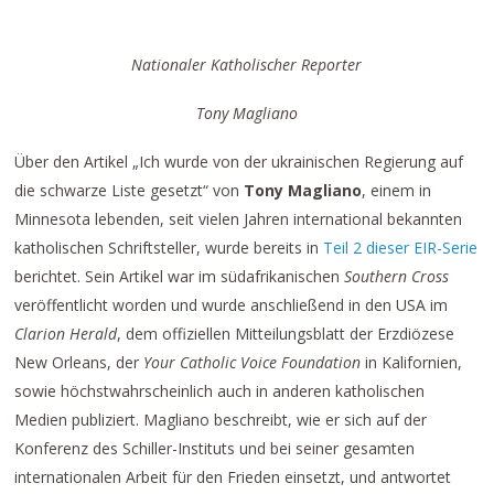
Nationaler Katholischer Reporter
Tony Magliano
Über den Artikel „Ich wurde von der ukrainischen Regierung auf
die schwarze Liste gesetzt“ von
Tony Magliano
, einem in
Minnesota lebenden, seit vielen Jahren international bekannten
katholischen Schriftsteller, wurde bereits in
Teil 2 dieser EIR-Serie
berichtet. Sein Artikel war im südafrikanischen
Southern Cross
veröffentlicht worden und wurde anschließend in den USA im
Clarion Herald
, dem offiziellen Mitteilungsblatt der Erzdiözese
New Orleans, der
Your Catholic Voice Foundation
in Kalifornien,
sowie höchstwahrscheinlich auch in anderen katholischen
Medien publiziert. Magliano beschreibt, wie er sich auf der
Konferenz des Schiller-Instituts und bei seiner gesamten
internationalen Arbeit für den Frieden einsetzt, und antwortet