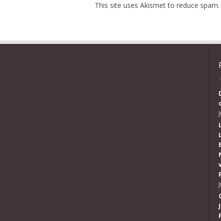
This site uses Akismet to reduce spam