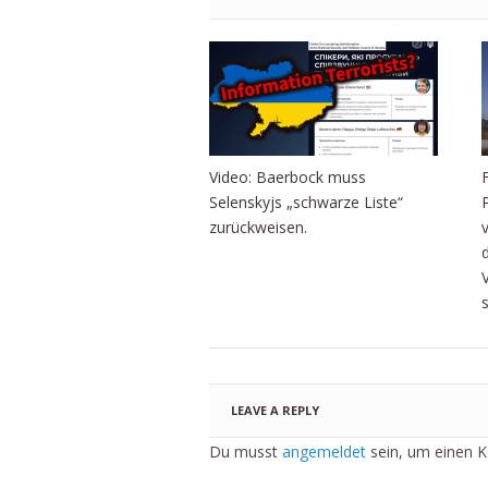
Video: Baerbock muss
Selenskyjs „schwarze Liste“
zurückweisen.
LEAVE A REPLY
Du musst
angemeldet
sein, um einen 