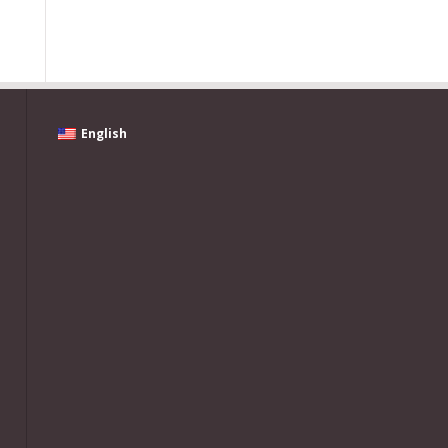
English