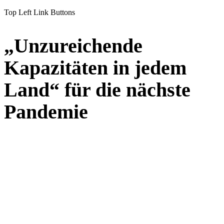
Top Left Link Buttons
„Unzureichende
Kapazitäten in jedem
Land“ für die nächste
Pandemie