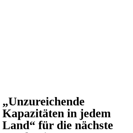
„Unzureichende
Kapazitäten in jedem
Land“ für die nächste