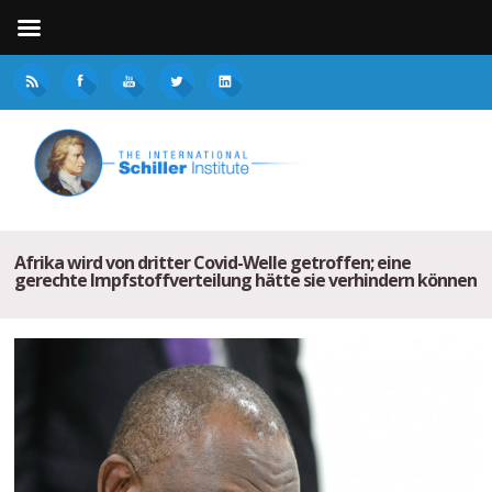
Afrika wird von dritter Covid-Welle getroffen; eine
gerechte Impfstoffverteilung hätte sie verhindern können