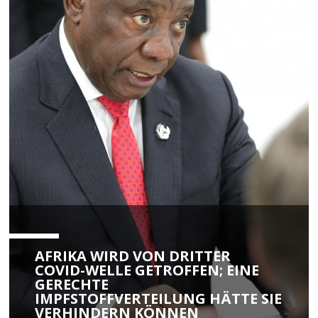
AFRIKA WIRD VON DRITTER
COVID-WELLE GETROFFEN; EINE
GERECHTE
IMPFSTOFFVERTEILUNG HÄTTE SIE
VERHINDERN KÖNNEN