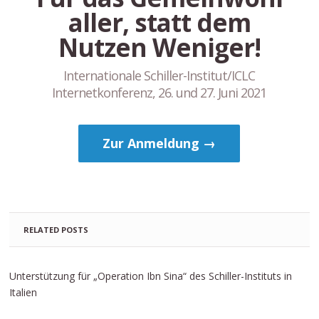
aller, statt dem
Nutzen Weniger!
Internationale Schiller-Institut/ICLC
Internetkonferenz, 26. und 27. Juni 2021
Zur Anmeldung →
RELATED POSTS
Unterstützung für „Operation Ibn Sina“ des Schiller-Instituts in
Italien