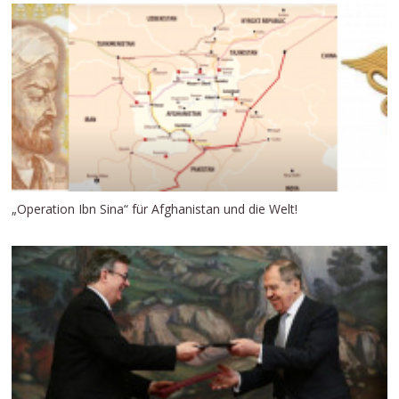
„Operation Ibn Sina“ für Afghanistan und die Welt!