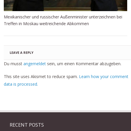
Mexikanischer und russischer Außenminister unterzeichnen bei
Treffen in Moskau weitreichende Abkommen
LEAVE A REPLY
Du musst
angemeldet
sein, um einen Kommentar abzugeben.
This site uses Akismet to reduce spam.
Learn how your comment
data is processed.
RECENT POSTS