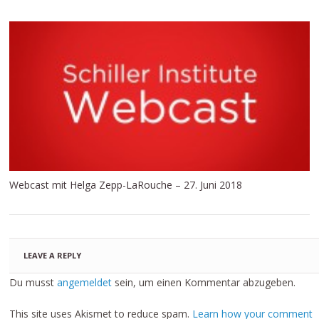
Webcast mit Helga Zepp-LaRouche – 27. Juni 2018
LEAVE A REPLY
Du musst
angemeldet
sein, um einen Kommentar abzugeben.
This site uses Akismet to reduce spam.
Learn how your comment