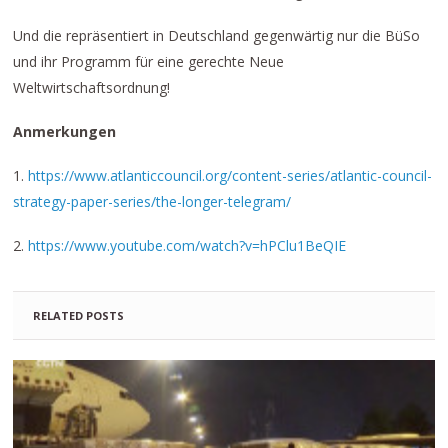
Und die repräsentiert in Deutschland gegenwärtig nur die BüSo
und ihr Programm für eine gerechte Neue
Weltwirtschaftsordnung!
Anmerkungen
1.
https://www.atlanticcouncil.org/content-series/atlantic-council-
strategy-paper-series/the-longer-telegram/
2.
https://www.youtube.com/watch?v=hPClu1BeQIE
RELATED POSTS