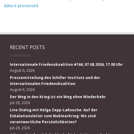
data is processed.
RECENT POSTS
Internationale Friedenskoalition #166, 07.08.2026, 17.00 Uhr
August 6, 2026
Pressemitteilung des Schiller-Instituts und der
Internationalen Friedenskoalition
August 6, 2026
Der Weg in den Krieg ist ein Weg ohne Wiederkehr
Juli 28, 2026
Live-Dialog mit Helga Zepp-LaRouche: Auf der
Eskalationsleiter zum Nuklearkrieg: Wo sind
verantwortliche Persönlichkeiten?
Juli 28, 2026