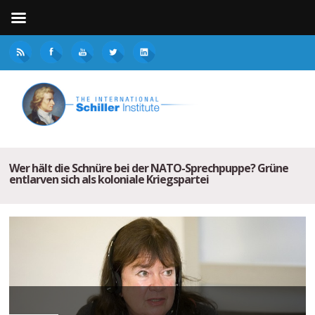
Wer hält die Schnüre bei der NATO-Sprechpuppe? Grüne
entlarven sich als koloniale Kriegspartei