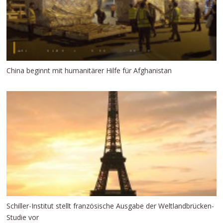
China beginnt mit humanitärer Hilfe für Afghanistan
Schiller-Institut stellt französische Ausgabe der Weltlandbrücken-
Studie vor