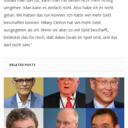
sobald man das tut, kann man mit denen nicht mehr richtig
umgehen. Man kann es einfach nicht. Also habe ich es nicht
getan. Wir hätten das tun können. Ich hätte viel mehr Geld
beschaffen können. Hillary Clinton hat viel mehr Geld
ausgegeben als ich. Wenn sie aber so viel Geld beschafft,
bedeutet das für mich, daß dabei Deals im Spiel sind, und das
darf nicht sein.“
RELATED POSTS