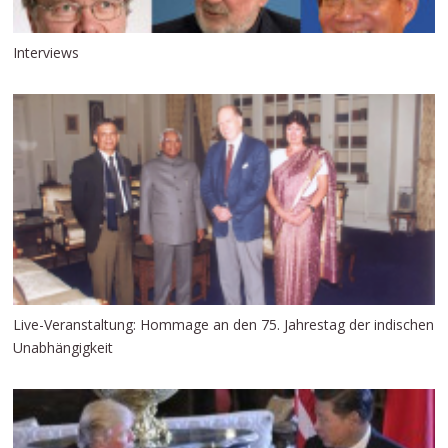
Interviews
Live-Veranstaltung: Hommage an den 75. Jahrestag der indischen
Unabhängigkeit