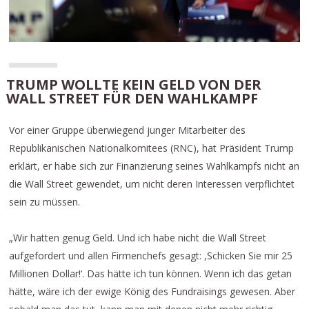
TRUMP WOLLTE KEIN GELD VON DER
WALL STREET FÜR DEN WAHLKAMPF
Vor einer Gruppe überwiegend junger Mitarbeiter des
Republikanischen Nationalkomitees (RNC), hat Präsident Trump
erklärt, er habe sich zur Finanzierung seines Wahlkampfs nicht an
die Wall Street gewendet, um nicht deren Interessen verpflichtet
sein zu müssen.
„Wir hatten genug Geld. Und ich habe nicht die Wall Street
aufgefordert und allen Firmenchefs gesagt: ,Schicken Sie mir 25
Millionen Dollar!‘. Das hätte ich tun können. Wenn ich das getan
hätte, wäre ich der ewige König des Fundraisings gewesen. Aber