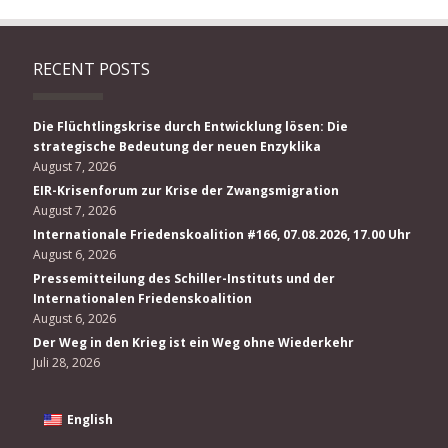
RECENT POSTS
Die Flüchtlingskrise durch Entwicklung lösen: Die
strategische Bedeutung der neuen Enzyklika
August 7, 2026
EIR-Krisenforum zur Krise der Zwangsmigration
August 7, 2026
Internationale Friedenskoalition #166, 07.08.2026, 17.00 Uhr
August 6, 2026
Pressemitteilung des Schiller-Instituts und der
Internationalen Friedenskoalition
August 6, 2026
Der Weg in den Krieg ist ein Weg ohne Wiederkehr
Juli 28, 2026
English