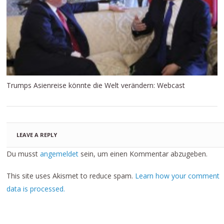
Trumps Asienreise könnte die Welt verändern: Webcast
LEAVE A REPLY
Du musst
angemeldet
sein, um einen Kommentar abzugeben.
This site uses Akismet to reduce spam.
Learn how your comment
data is processed.