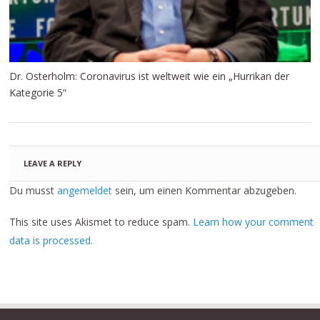
Dr. Osterholm: Coronavirus ist weltweit wie ein „Hurrikan der
Kategorie 5“
LEAVE A REPLY
Du musst
angemeldet
sein, um einen Kommentar abzugeben.
This site uses Akismet to reduce spam.
Learn how your comment
data is processed.