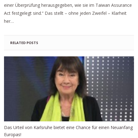
einer Überprüfung herausgegeben, wie sie im Taiwan Assurance
Act festgelegt sind.“ Das stellt – ohne jeden Zweifel – Klarheit
her…
RELATED POSTS
Das Urteil von Karlsruhe bietet eine Chance für einen Neuanfang
Europas!