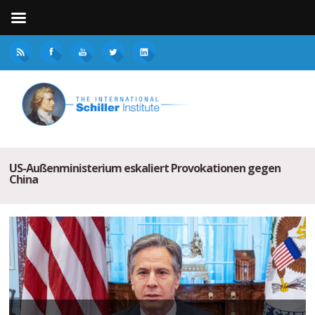
US-Außenministerium eskaliert Provokationen gegen
China