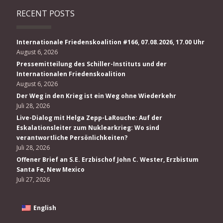
RECENT POSTS
Internationale Friedenskoalition #166, 07.08.2026, 17.00 Uhr
August 6, 2026
Pressemitteilung des Schiller-Instituts und der
Internationalen Friedenskoalition
August 6, 2026
Der Weg in den Krieg ist ein Weg ohne Wiederkehr
Juli 28, 2026
Live-Dialog mit Helga Zepp-LaRouche: Auf der
Eskalationsleiter zum Nuklearkrieg: Wo sind
verantwortliche Persönlichkeiten?
Juli 28, 2026
Offener Brief an S.E. Erzbischof John C. Wester, Erzbistum
Santa Fe, New Mexico
Juli 27, 2026
English