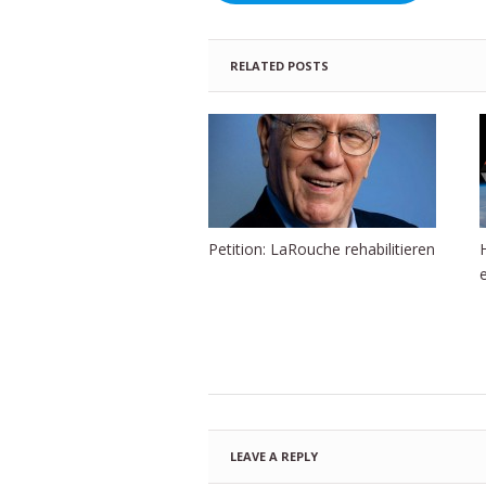
RELATED POSTS
Petition: LaRouche rehabilitieren
e
LEAVE A REPLY