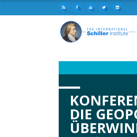
KONFERE
DIE GEOP
ÜBERWIN