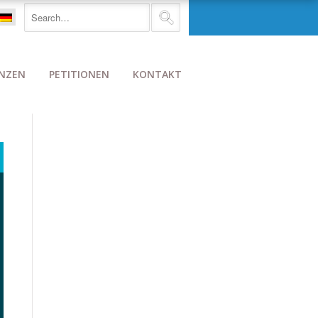
NZEN
PETITIONEN
KONTAKT