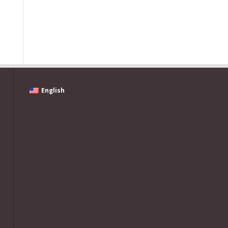
English