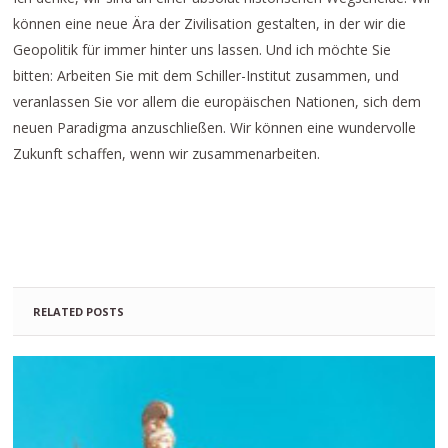
können eine neue Ära der Zivilisation gestalten, in der wir die
Geopolitik für immer hinter uns lassen. Und ich möchte Sie
bitten: Arbeiten Sie mit dem Schiller-Institut zusammen, und
veranlassen Sie vor allem die europäischen Nationen, sich dem
neuen Paradigma anzuschließen. Wir können eine wundervolle
Zukunft schaffen, wenn wir zusammenarbeiten.
RELATED POSTS