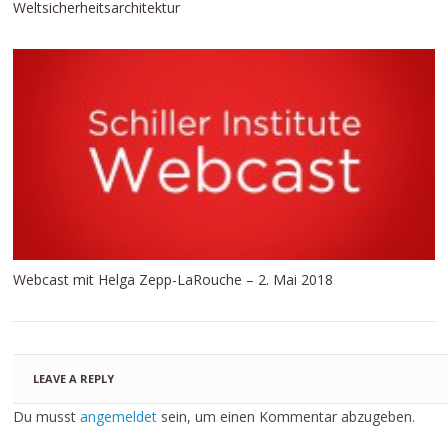
Weltsicherheitsarchitektur
Webcast mit Helga Zepp-LaRouche – 2. Mai 2018
LEAVE A REPLY
Du musst
angemeldet
sein, um einen Kommentar abzugeben.