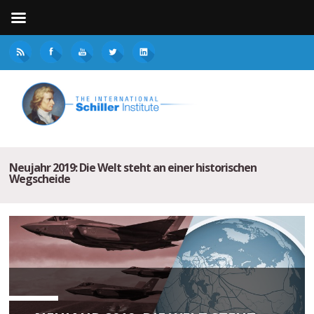
Neujahr 2019: Die Welt steht an einer historischen
Wegscheide