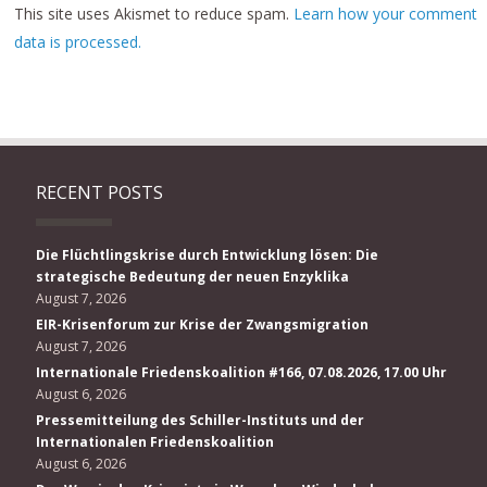
This site uses Akismet to reduce spam.
Learn how your comment
data is processed.
RECENT POSTS
Die Flüchtlingskrise durch Entwicklung lösen: Die
strategische Bedeutung der neuen Enzyklika
August 7, 2026
EIR-Krisenforum zur Krise der Zwangsmigration
August 7, 2026
Internationale Friedenskoalition #166, 07.08.2026, 17.00 Uhr
August 6, 2026
Pressemitteilung des Schiller-Instituts und der
Internationalen Friedenskoalition
August 6, 2026