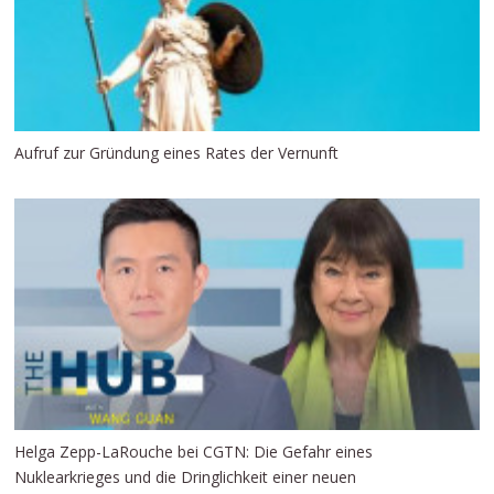
Aufruf zur Gründung eines Rates der Vernunft
Helga Zepp-LaRouche bei CGTN: Die Gefahr eines
Nuklearkrieges und die Dringlichkeit einer neuen