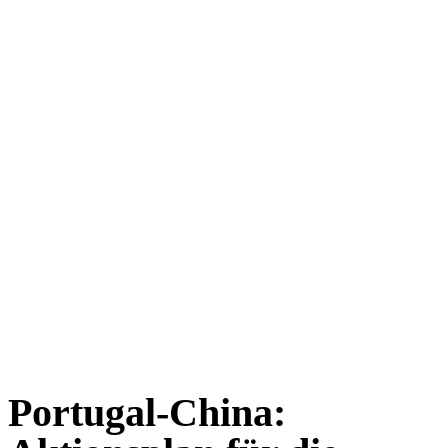
Portugal-China: