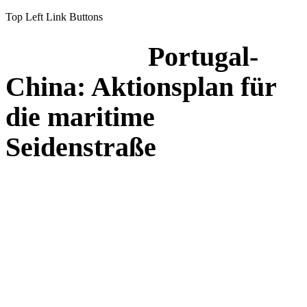
Top Left Link Buttons
Portugal-
China: Aktionsplan für
die maritime
Seidenstraße