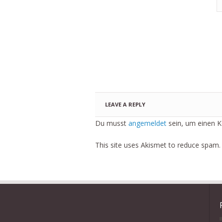
LEAVE A REPLY
Du musst
angemeldet
sein, um einen 
This site uses Akismet to reduce spam