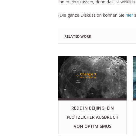
Ihnen einzulassen, denn das ist wirklic
(Die ganze Diskussion können Sie
hier
s
RELATED WORK
REDE IN BEIJING: EIN
PLÖTZLICHER AUSBRUCH
VON OPTIMISMUS