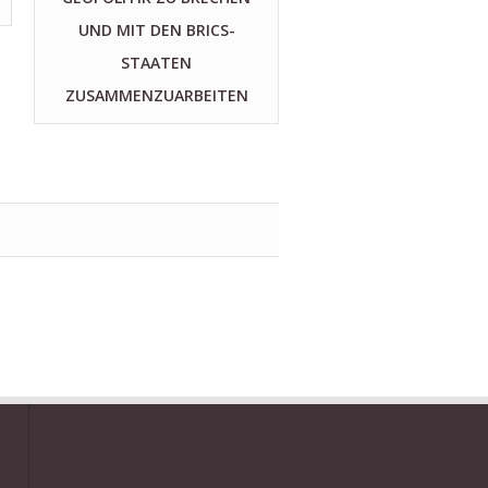
UND MIT DEN BRICS-
STAATEN
ZUSAMMENZUARBEITEN