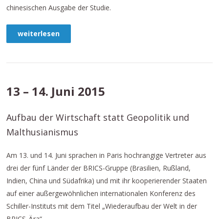
chinesischen Ausgabe der Studie.
weiterlesen
13 – 14. Juni 2015
Aufbau der Wirtschaft statt Geopolitik und
Malthusianismus
Am 13. und 14. Juni sprachen in Paris hochrangige Vertreter aus
drei der fünf Länder der BRICS-Gruppe (Brasilien, Rußland,
Indien, China und Südafrika) und mit ihr kooperierender Staaten
auf einer außergewöhnlichen internationalen Konferenz des
Schiller-Instituts mit dem Titel „Wiederaufbau der Welt in der
BRICS-Ära“.