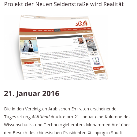
Projekt der Neuen Seidenstraße wird Realität
21. Januar 2016
Die in den Vereinigten Arabischen Emiraten erscheinende
Tageszeitung
Al-Ittihad
druckte am 21. Januar eine Kolumne des
Wissenschafts- und Technologieberaters Mohammed Aref über
den Besuch des chinesischen Präsidenten Xi Jinping in Saudi