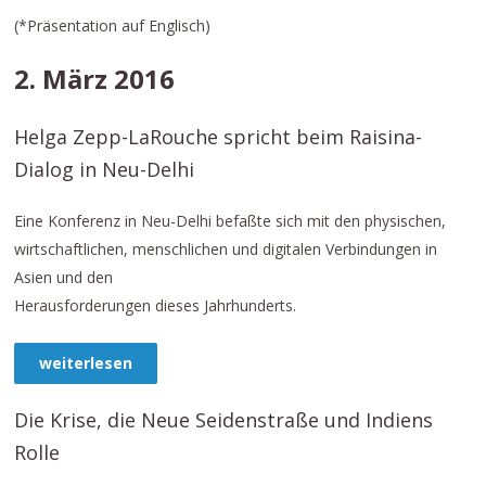
(*Präsentation auf Englisch)
2. März 2016
Helga Zepp-LaRouche spricht beim Raisina-
Dialog in Neu-Delhi
Eine Konferenz in Neu-Delhi befaßte sich mit den physischen,
wirtschaftlichen, menschlichen und digitalen Verbindungen in
Asien und den
Herausforderungen dieses Jahrhunderts.
weiterlesen
Die Krise, die Neue Seidenstraße und Indiens
Rolle