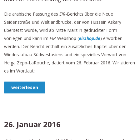
Die arabische Fassung des
EIR
-Berichts über die Neue
Seidenstraße und Weltlandbrücke, der von Hussein Askary
übersetzt wurde, wird ab Mitte März in gedruckter Form
vorliegen und kann im
EIR
-Webshop (
eirshop.de
) erworben
werden. Der Bericht enthält ein zusätzliches Kapitel über den
Wiederaufbau Südwestasiens und ein spezielles Vorwort von
Helga Zepp-LaRouche, datiert vom 26. Februar 2016. Wir zitieren
es im Wortlaut:
weiterlesen
26. Januar 2016