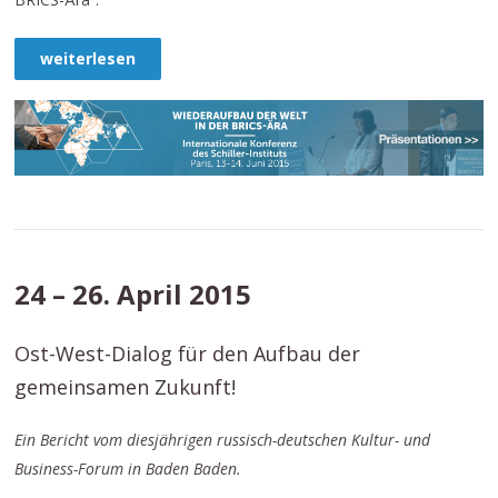
weiterlesen
24 – 26. April 2015
Ost-West-Dialog für den Aufbau der
gemeinsamen Zukunft!
Ein Bericht vom diesjährigen russisch-deutschen Kultur- und
Business-Forum in Baden Baden.