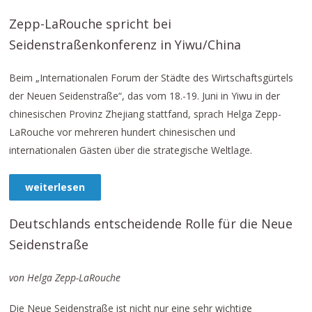
Zepp-LaRouche spricht bei
Seidenstraßenkonferenz in Yiwu/China
Beim „Internationalen Forum der Städte des Wirtschaftsgürtels
der Neuen Seidenstraße“, das vom 18.-19. Juni in Yiwu in der
chinesischen Provinz Zhejiang stattfand, sprach Helga Zepp-
LaRouche vor mehreren hundert chinesischen und
internationalen Gästen über die strategische Weltlage.
weiterlesen
Deutschlands entscheidende Rolle für die Neue
Seidenstraße
von Helga Zepp-LaRouche
Die Neue Seidenstraße ist nicht nur eine sehr wichtige