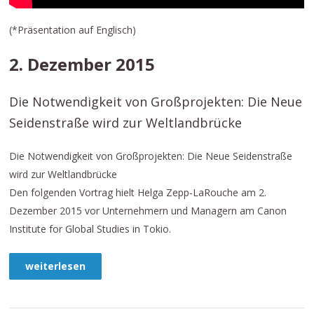
(*Präsentation auf Englisch)
2. Dezember 2015
Die Notwendigkeit von Großprojekten: Die Neue
Seidenstraße wird zur Weltlandbrücke
Die Notwendigkeit von Großprojekten: Die Neue Seidenstraße
wird zur Weltlandbrücke
Den folgenden Vortrag hielt Helga Zepp-LaRouche am 2.
Dezember 2015 vor Unternehmern und Managern am Canon
Institute for Global Studies in Tokio.
weiterlesen