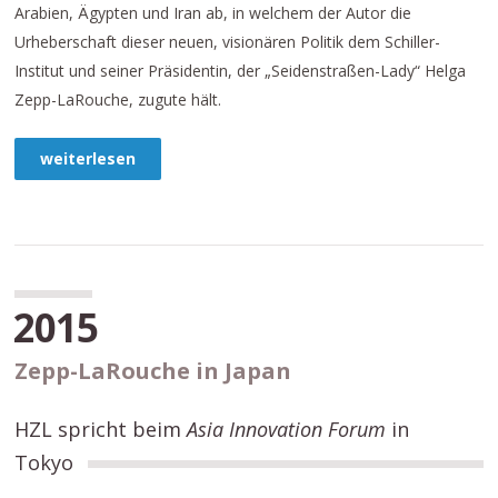
Arabien, Ägypten und Iran ab, in welchem der Autor die
Urheberschaft dieser neuen, visionären Politik dem Schiller-
Institut und seiner Präsidentin, der „Seidenstraßen-Lady“ Helga
Zepp-LaRouche, zugute hält.
weiterlesen
2015
Zepp-LaRouche
in Japan
HZL spricht beim
Asia Innovation Forum
in
Tokyo