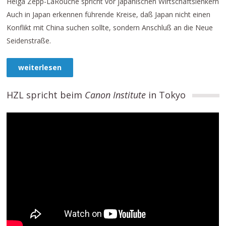
Helga Zepp-LaRouche spricht vor japanischen Wirtschaftslenkern
Auch in Japan erkennen führende Kreise, daß Japan nicht einen
Konflikt mit China suchen sollte, sondern Anschluß an die Neue
Seidenstraße.
weiterlesen
HZL spricht beim
Canon Institute
in Tokyo