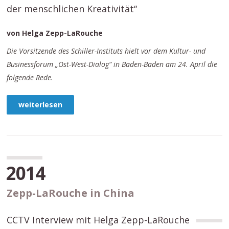
der menschlichen Kreativität“
von Helga Zepp-LaRouche
Die Vorsitzende des Schiller-Instituts hielt vor dem Kultur- und
Businessforum „Ost-West-Dialog“ in Baden-Baden am 24. April die
folgende Rede.
weiterlesen
2014
Zepp-LaRouche in China
CCTV Interview mit Helga Zepp-LaRouche