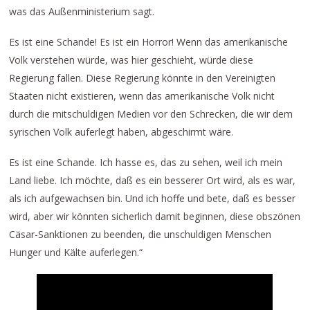
was das Außenministerium sagt.
Es ist eine Schande! Es ist ein Horror! Wenn das amerikanische
Volk verstehen würde, was hier geschieht, würde diese
Regierung fallen. Diese Regierung könnte in den Vereinigten
Staaten nicht existieren, wenn das amerikanische Volk nicht
durch die mitschuldigen Medien vor den Schrecken, die wir dem
syrischen Volk auferlegt haben, abgeschirmt wäre.
Es ist eine Schande. Ich hasse es, das zu sehen, weil ich mein
Land liebe. Ich möchte, daß es ein besserer Ort wird, als es war,
als ich aufgewachsen bin. Und ich hoffe und bete, daß es besser
wird, aber wir könnten sicherlich damit beginnen, diese obszönen
Cäsar-Sanktionen zu beenden, die unschuldigen Menschen
Hunger und Kälte auferlegen.“