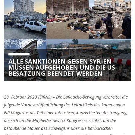
ALLE SANKTIONEN GEGEN SYRIEN
MÜSSEN AUFGEHOBEN UND DIE US-
BESATZUNG BEENDET WERDEN
28. Februar 2023 (EIRNS) –
Die LaRouche-Bewegung verbreitet die
folgende Vorabveröffentlichung des Leitartikels des kommenden
EIR-Magazins als Teil einer intensiven, konzertierten Anstrengung,
die sich an die Mitglieder des US-Kongresses richtet, um die
betäubende Mauer des Schweigens über die barbarischen