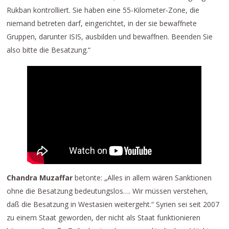
Rukban kontrolliert. Sie haben eine 55-Kilometer-Zone, die
niemand betreten darf, eingerichtet, in der sie bewaffnete
Gruppen, darunter ISIS, ausbilden und bewaffnen. Beenden Sie
also bitte die Besatzung.“
Chandra Muzaffar
betonte: „Alles in allem wären Sanktionen
ohne die Besatzung bedeutungslos…. Wir müssen verstehen,
daß die Besatzung in Westasien weitergeht.“ Syrien sei seit 2007
zu einem Staat geworden, der nicht als Staat funktionieren