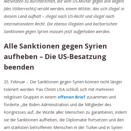
Aktivitäten zu durchbrechen, die vom US-Militär gegen alle Regeln
[des Völkerrechts] verübt werden, einem Militär, das sich illegal in
diesem Land aufhält – illegal nach US-Recht und illegal nach
internationalem Recht. Die ebenso illegalen und barbarischen
Sanktionen gegen Syrien müssen jetzt aufgehoben werden.
Alle Sanktionen gegen Syrien
aufheben – Die US-Besatzung
beenden
25. Februar – Die Sanktionen gegen Syrien können nicht länger
toleriert werden. Pax Christi USA schloß sich mit mehreren
religiösen Gruppen in einem
offenen Brief
zusammen und
forderte „die Biden-Administration und die Mitglieder des
Kongresses auf, die Würde aller Menschen zu garantieren, indem
sie die Sanktionen aufheben, die Diplomatie fortsetzen und den
am stärksten betroffenen Menschen in der Türkei und in Syrien