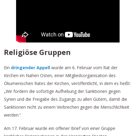
Religiöse Gruppen
Ein
dringender Appell
wurde am 6. Februar vom Rat der
Kirchen im Nahen Osten, einer Mitgliedsorganisation des
Ökumenischen Rates der Kirchen, veröffentlicht, in dem es heißt:
„Wir fordern die sofortige Aufhebung der Sanktionen gegen
Syrien und die Freigabe des Zugangs zu allen Gütern, damit die
Sanktionen nicht zu einem Verbrechen gegen die Menschlichkeit
werden.“
Am 17. Februar wurde ein offener Brief von einer Gruppe