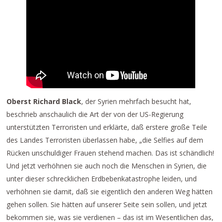
Oberst Richard Black
, der Syrien mehrfach besucht hat,
beschrieb anschaulich die Art der von der US-Regierung
unterstützten Terroristen und erklärte, daß erstere große Teile
des Landes Terroristen überlassen habe, „die Selfies auf dem
Rücken unschuldiger Frauen stehend machen. Das ist schändlich!
Und jetzt verhöhnen sie auch noch die Menschen in Syrien, die
unter dieser schrecklichen Erdbebenkatastrophe leiden, und
verhöhnen sie damit, daß sie eigentlich den anderen Weg hätten
gehen sollen. Sie hätten auf unserer Seite sein sollen, und jetzt
bekommen sie, was sie verdienen – das ist im Wesentlichen das,