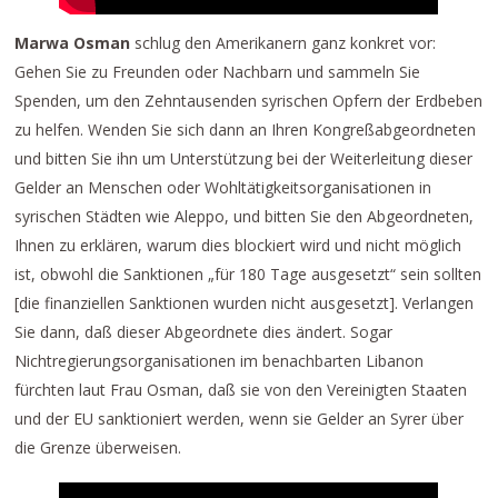
Marwa Osman
schlug den Amerikanern ganz konkret vor:
Gehen Sie zu Freunden oder Nachbarn und sammeln Sie
Spenden, um den Zehntausenden syrischen Opfern der Erdbeben
zu helfen. Wenden Sie sich dann an Ihren Kongreßabgeordneten
und bitten Sie ihn um Unterstützung bei der Weiterleitung dieser
Gelder an Menschen oder Wohltätigkeitsorganisationen in
syrischen Städten wie Aleppo, und bitten Sie den Abgeordneten,
Ihnen zu erklären, warum dies blockiert wird und nicht möglich
ist, obwohl die Sanktionen „für 180 Tage ausgesetzt“ sein sollten
[die finanziellen Sanktionen wurden nicht ausgesetzt]. Verlangen
Sie dann, daß dieser Abgeordnete dies ändert. Sogar
Nichtregierungsorganisationen im benachbarten Libanon
fürchten laut Frau Osman, daß sie von den Vereinigten Staaten
und der EU sanktioniert werden, wenn sie Gelder an Syrer über
die Grenze überweisen.