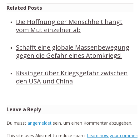
Related Posts
Die Hoffnung der Menschheit hängt
vom Mut einzelner ab
Schafft eine globale Massenbewegung
gegen die Gefahr eines Atomkriegs!
Kissinger über Kriegsgefahr zwischen
den USA und China
Leave a Reply
Du musst
angemeldet
sein, um einen Kommentar abzugeben.
This site uses Akismet to reduce spam.
Learn how your comment