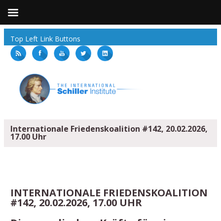
Top Left Link Buttons
Internationale Friedenskoalition #142, 20.02.2026,
17.00 Uhr
INTERNATIONALE FRIEDENSKOALITION
#142, 20.02.2026, 17.00 UHR