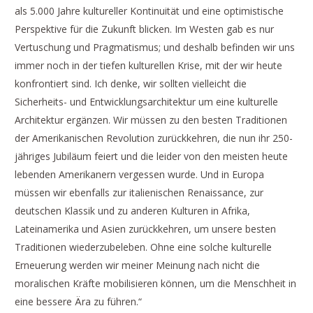
als 5.000 Jahre kultureller Kontinuität und eine optimistische
Perspektive für die Zukunft blicken. Im Westen gab es nur
Vertuschung und Pragmatismus; und deshalb befinden wir uns
immer noch in der tiefen kulturellen Krise, mit der wir heute
konfrontiert sind. Ich denke, wir sollten vielleicht die
Sicherheits- und Entwicklungsarchitektur um eine kulturelle
Architektur ergänzen. Wir müssen zu den besten Traditionen
der Amerikanischen Revolution zurückkehren, die nun ihr 250-
jähriges Jubiläum feiert und die leider von den meisten heute
lebenden Amerikanern vergessen wurde. Und in Europa
müssen wir ebenfalls zur italienischen Renaissance, zur
deutschen Klassik und zu anderen Kulturen in Afrika,
Lateinamerika und Asien zurückkehren, um unsere besten
Traditionen wiederzubeleben. Ohne eine solche kulturelle
Erneuerung werden wir meiner Meinung nach nicht die
moralischen Kräfte mobilisieren können, um die Menschheit in
eine bessere Ära zu führen.“