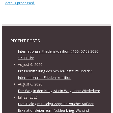
data is processed.
RECENT POSTS
Internationale Friedenskoalition #166, 07.08.2026,
17.00 Uhr
August 6, 2026
Pressemitteilung des Schiller-Instituts und der
Internationalen Friedenskoalition
August 6, 2026
Der Weg in den Krieg ist ein Weg ohne Wiederkehr
Juli 28, 2026
Live-Dialog mit Helga Zepp-LaRouche: Auf der
Eskalationsleiter zum Nuklearkrieg: Wo sind