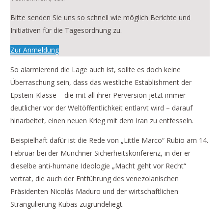
Bitte senden Sie uns so schnell wie möglich Berichte und
Initiativen für die Tagesordnung zu.
Zur Anmeldung
So alarmierend die Lage auch ist, sollte es doch keine
Überraschung sein, dass das westliche Establishment der
Epstein-Klasse – die mit all ihrer Perversion jetzt immer
deutlicher vor der Weltöffentlichkeit entlarvt wird – darauf
hinarbeitet, einen neuen Krieg mit dem Iran zu entfesseln.
Beispielhaft dafür ist die Rede von „Little Marco“ Rubio am 14.
Februar bei der Münchner Sicherheitskonferenz, in der er
dieselbe anti-humane Ideologie „Macht geht vor Recht“
vertrat, die auch der Entführung des venezolanischen
Präsidenten Nicolás Maduro und der wirtschaftlichen
Strangulierung Kubas zugrundeliegt.