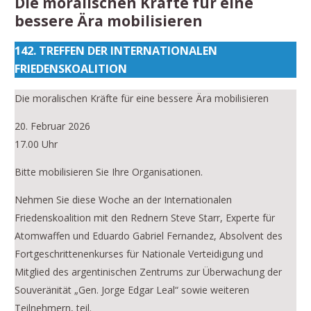
Die moralischen Kräfte für eine
bessere Ära mobilisieren
142. TREFFEN DER INTERNATIONALEN
FRIEDENSKOALITION
Die moralischen Kräfte für eine bessere Ära mobilisieren
20. Februar 2026
17.00 Uhr
Bitte mobilisieren Sie Ihre Organisationen.
Nehmen Sie diese Woche an der Internationalen
Friedenskoalition mit den Rednern Steve Starr, Experte für
Atomwaffen und Eduardo Gabriel Fernandez, Absolvent des
Fortgeschrittenenkurses für Nationale Verteidigung und
Mitglied des argentinischen Zentrums zur Überwachung der
Souveränität „Gen. Jorge Edgar Leal“ sowie weiteren
Teilnehmern, teil.