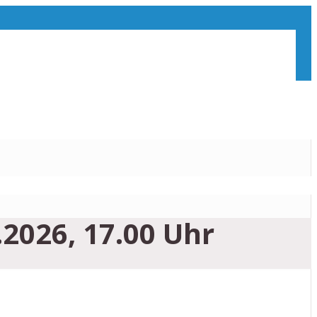
.2026, 17.00 Uhr