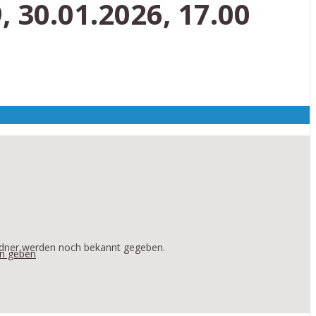
0.01.2026, 17.00
Redner werden noch bekannt gegeben.
en geben