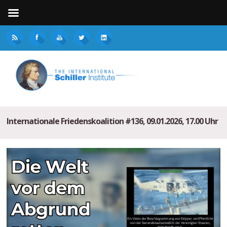
Internationale Friedenskoalition #136, 09.01.2026, 17.00 Uhr