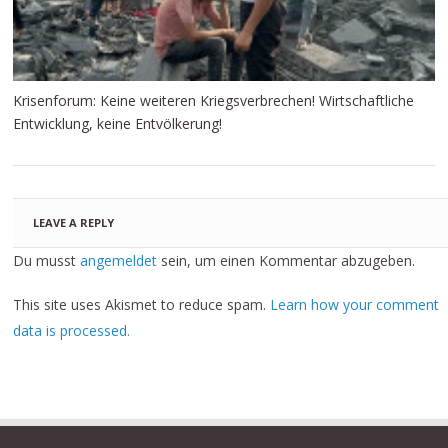
Krisenforum: Keine weiteren Kriegsverbrechen! Wirtschaftliche
Entwicklung, keine Entvölkerung!
LEAVE A REPLY
Du musst
angemeldet
sein, um einen Kommentar abzugeben.
This site uses Akismet to reduce spam.
Learn how your comment
data is processed.