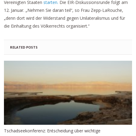
Vereinigten Staaten
starten.
Die EIR-Diskussionsrunde folgt am
12. Januar. „Nehmen Sie daran teil“, so Frau Zepp-LaRouche,
„denn dort wird der Widerstand gegen Unilateralismus und für
die Einhaltung des Völkerrechts organisiert.“
RELATED POSTS
Tschadseekonferenz: Entscheidung über wichtige