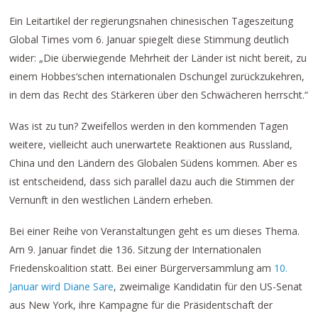
Ein Leitartikel der regierungsnahen chinesischen Tageszeitung
Global Times vom 6. Januar spiegelt diese Stimmung deutlich
wider: „Die überwiegende Mehrheit der Länder ist nicht bereit, zu
einem Hobbes‘schen internationalen Dschungel zurückzukehren,
in dem das Recht des Stärkeren über den Schwächeren herrscht.“
Was ist zu tun? Zweifellos werden in den kommenden Tagen
weitere, vielleicht auch unerwartete Reaktionen aus Russland,
China und den Ländern des Globalen Südens kommen. Aber es
ist entscheidend, dass sich parallel dazu auch die Stimmen der
Vernunft in den westlichen Ländern erheben.
Bei einer Reihe von Veranstaltungen geht es um dieses Thema.
Am 9. Januar findet die 136. Sitzung der Internationalen
Friedenskoalition statt. Bei einer Bürgerversammlung am
10.
Januar wird Diane Sare
, zweimalige Kandidatin für den US-Senat
aus New York, ihre Kampagne für die Präsidentschaft der