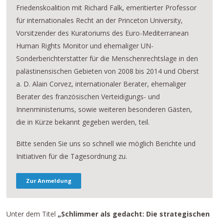
Friedenskoalition mit Richard Falk, emeritierter Professor
für internationales Recht an der Princeton University,
Vorsitzender des Kuratoriums des Euro-Mediterranean
Human Rights Monitor und ehemaliger UN-
Sonderberichterstatter für die Menschenrechtslage in den
palästinensischen Gebieten von 2008 bis 2014 und Oberst
a. D. Alain Corvez, internationaler Berater, ehemaliger
Berater des französischen Verteidigungs- und
Innenministeriums, sowie weiteren besonderen Gästen,
die in Kürze bekannt gegeben werden, teil.
Bitte senden Sie uns so schnell wie möglich Berichte und
Initiativen für die Tagesordnung zu.
Zur Anmeldung
Unter dem Titel
„Schlimmer als gedacht: Die strategischen