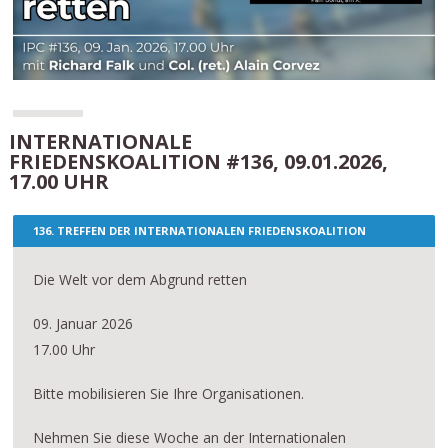
INTERNATIONALE
FRIEDENSKOALITION #136, 09.01.2026,
17.00 UHR
136. TREFFEN DER INTERNATIONALEN FRIEDENSKOALITION
Die Welt vor dem Abgrund retten
09. Januar 2026
17.00 Uhr
Bitte mobilisieren Sie Ihre Organisationen.
Nehmen Sie diese Woche an der Internationalen