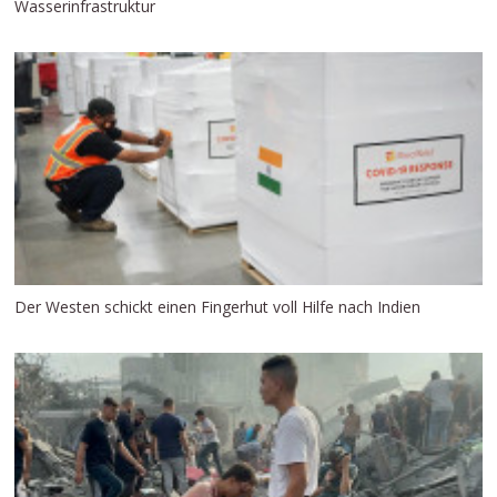
Wasserinfrastruktur
Der Westen schickt einen Fingerhut voll Hilfe nach Indien