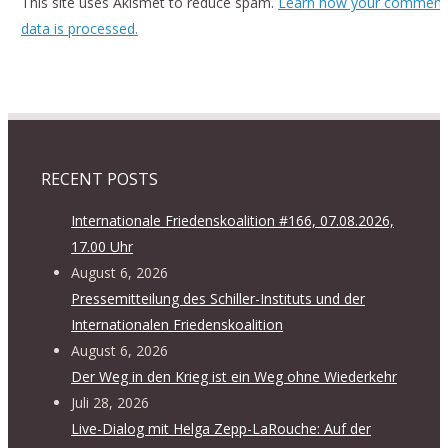
This site uses Akismet to reduce spam.
Learn how your comment
data is processed.
RECENT POSTS
Internationale Friedenskoalition #166, 07.08.2026,
17.00 Uhr
August 6, 2026
Pressemitteilung des Schiller-Instituts und der
Internationalen Friedenskoalition
August 6, 2026
Der Weg in den Krieg ist ein Weg ohne Wiederkehr
Juli 28, 2026
Live-Dialog mit Helga Zepp-LaRouche: Auf der