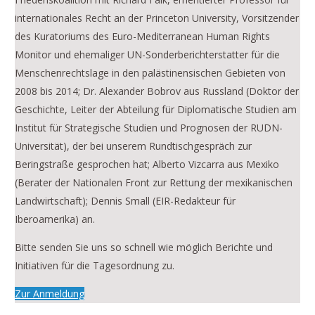
internationales Recht an der Princeton University, Vorsitzender
des Kuratoriums des Euro-Mediterranean Human Rights
Monitor und ehemaliger UN-Sonderberichterstatter für die
Menschenrechtslage in den palästinensischen Gebieten von
2008 bis 2014; Dr. Alexander Bobrov aus Russland (Doktor der
Geschichte, Leiter der Abteilung für Diplomatische Studien am
Institut für Strategische Studien und Prognosen der RUDN-
Universität), der bei unserem Rundtischgespräch zur
Beringstraße gesprochen hat; Alberto Vizcarra aus Mexiko
(Berater der Nationalen Front zur Rettung der mexikanischen
Landwirtschaft); Dennis Small (EIR-Redakteur für
Iberoamerika) an.
Bitte senden Sie uns so schnell wie möglich Berichte und
Initiativen für die Tagesordnung zu.
Zur Anmeldung