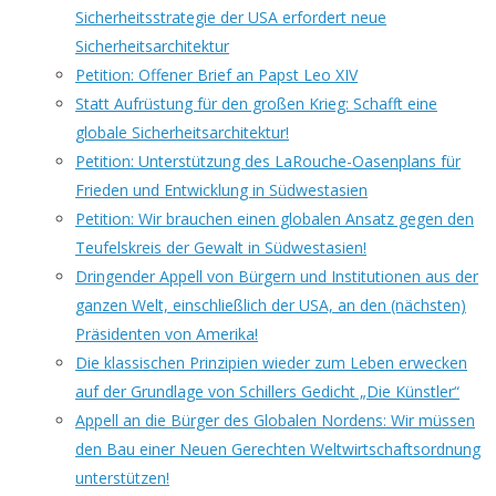
Sicherheitsstrategie der USA erfordert neue
Sicherheitsarchitektur
Petition: Offener Brief an Papst Leo XIV
Statt Aufrüstung für den großen Krieg: Schafft eine
globale Sicherheitsarchitektur!
Petition: Unterstützung des LaRouche-Oasenplans für
Frieden und Entwicklung in Südwestasien
Petition: Wir brauchen einen globalen Ansatz gegen den
Teufelskreis der Gewalt in Südwestasien!
Dringender Appell von Bürgern und Institutionen aus der
ganzen Welt, einschließlich der USA, an den (nächsten)
Präsidenten von Amerika!
Die klassischen Prinzipien wieder zum Leben erwecken
auf der Grundlage von Schillers Gedicht „Die Künstler“
Appell an die Bürger des Globalen Nordens: Wir müssen
den Bau einer Neuen Gerechten Weltwirtschaftsordnung
unterstützen!