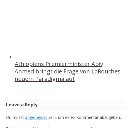
Äthiopiens Premierminister Abiy
Ahmed bringt die Frage von LaRouches
neuem Paradigma auf
Leave a Reply
Du musst
angemeldet
sein, um einen Kommentar abzugeben.