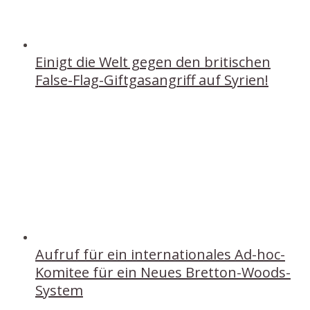
Einigt die Welt gegen den britischen
False-Flag-Giftgasangriff auf Syrien!
Aufruf für ein internationales Ad-hoc-
Komitee für ein Neues Bretton-Woods-
System