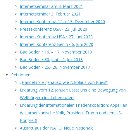
Internetseminar am 3. März 2021
Internetseminar 3. Februar 2021
Internet-Konferenz: 12.u. 13. Dezember 2020
Pressekonferenz USA • 23. Juli 2020
Internet-Konferenz USA • 27. Juni 2020
Internet-Konferenz Berlin • 6. Juni 2020
Bad Soden • 16. – 17. November 2019
Bad Soden • 30. Juni – 1. Juli 2018
Bad Soden • 25.- 26. November 2017
Petitionen
„Handeln Sie genauso wie Nikolaus von Kues!“
Erklärung vom 12. Januar: Lasst uns eine Bewegung von
Weltbürgern ins Leben rufen!
Erklärung der Internationalen Friedenskoalition: Appell an
das amerikanische Volk, Präsident Trump und den US-
Kongreß!
Austritt aus der NATO! Neue Nationale