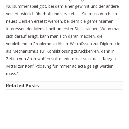
Nullsummenspiel gibt, bei dem einer gewinnt und der andere
verliert, wirklich überholt und veraltet ist. Sie muss durch ein
neues Denken ersetzt werden, bei dem die gemeinsamen
Interessen der Menschheit an erster Stelle stehen. Wenn man
sich darauf einigt, kann man sich daran machen, die
verbleibenden Probleme zu lösen. Wir müssen zur Diplomatie
als Mechanismus zur Konfliktlösung zurückkehren, denn in
Zeiten von Atomwaffen sollte jedem klar sein, dass Krieg als
Mittel zur Konfliktlösung für immer ad acta gelegt werden
muss.“
Related Posts