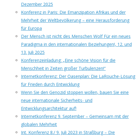
Dezember 2025
Konferenz in Paris: Die Emanzipation Afrikas und der
Mehrheit der Weltbevölkerung – eine Herausforderung
für Europa
Der Mensch ist nicht des Menschen Wolf Für ein neues
Paradigma in den internationalen Beziehungen!, 12. und
13. Juli 2025
Konferenzeinladung: „Eine schöne Vision für die
Menschheit in Zeiten großer Turbulenzen!“
Internetkonferenz: Der Oasenplan: Die LaRouche-Lösung
für Frieden durch Entwicklung
Wenn Sie den Genozid stoppen wollen, bauen Sie eine
neue internationale Sicherheits- und
Entwicklungsarchitektur auf!
Internetkonferenz 9. September – Gemeinsam mit der
globalen Mehrheit
Int. Konferenz 8./ 9. Juli 2023 in Straßburg – Die