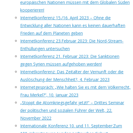
europäischen Nationen müssen mit dem Globalen Süden
kooperieren!
Internetkonferenz 15./16. April 2023 – Ohne die
Entwicklung aller Nationen kann es keinen dauerhaften
Frieden auf dem Planeten geben
Internetkonferenz 23.Februar 2023: Die Nord-Stream-
Enthüllungen untersuchen
Internetkonferenz 21. Februar 2023: Die Sanktionen
gegen Syrien müssen aufgehoben werden!
Internetkonferenz: Das Zeitalter der Vernunft oder die
Auslöschung der Menschheit?, 4. Februar 2023
Internetgespräch: „Wie halten Sie es mit dem Völkerrecht,
Frau Merkel?“, 10. Januar 2023
„Stoppt die Atomkriegsgefahr jetzt!“ – Drittes Seminar
der politischen und sozialen Führer der Welt, 22.
November 2022
Internationale Konferenz 10. und 11. September:Zum