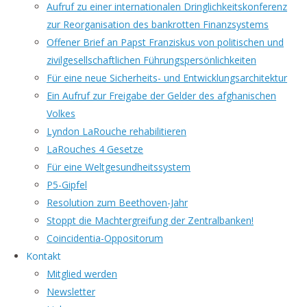
Aufruf zu einer internationalen Dringlichkeitskonferenz
zur Reorganisation des bankrotten Finanzsystems
Offener Brief an Papst Franziskus von politischen und
zivilgesellschaftlichen Führungspersönlichkeiten
Für eine neue Sicherheits- und Entwicklungsarchitektur
Ein Aufruf zur Freigabe der Gelder des afghanischen
Volkes
Lyndon LaRouche rehabilitieren
LaRouches 4 Gesetze
Für eine Weltgesundheitssystem
P5-Gipfel
Resolution zum Beethoven-Jahr
Stoppt die Machtergreifung der Zentralbanken!
Coincidentia-Oppositorum
Kontakt
Mitglied werden
Newsletter