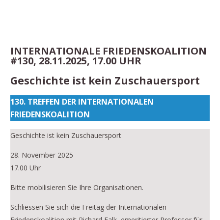
INTERNATIONALE FRIEDENSKOALITION
#130, 28.11.2025, 17.00 UHR
Geschichte ist kein Zuschauersport
130. TREFFEN DER INTERNATIONALEN
FRIEDENSKOALITION
Geschichte ist kein Zuschauersport
28. November 2025
17.00 Uhr
Bitte mobilisieren Sie Ihre Organisationen.
Schliessen Sie sich die Freitag der Internationalen
Friedenskoalition mit Richard Falk, emeritierter Professor für