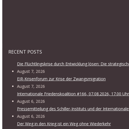
RECENT POSTS
Die Flüchtlingskrise durch Entwicklung lösen: Die strategis
August 7, 2026
EIR-Krisenforum zur Krise der Zwangsmigration
August 7, 2026
Internationale Friedenskoalition #166, 07.08.2026, 17.00 Uhr
August 6, 2026
Pressemitteilung des Schiller-Instituts und der International
August 6, 2026
Der Weg in den Krieg ist ein Weg ohne Wiederkehr