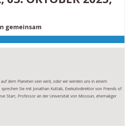
ken gemeinsam
 auf dem Planeten sein wird, oder wir werden uns in einem
 sprechen Sie mit Jonathan Kuttab, Exekutivdirektor von Friends of
eve Starr, Professor an der Universität von Missouri, ehemaliger