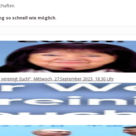
chaften.
ng so schnell wie möglich.
 vereinigt Euch!“, Mittwoch, 27.September 2023, 18.30 Uhr