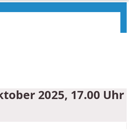
ktober 2025, 17.00 Uhr