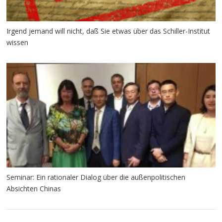
Irgend jemand will nicht, daß Sie etwas über das Schiller-Institut
wissen
Seminar: Ein rationaler Dialog über die außenpolitischen
Absichten Chinas