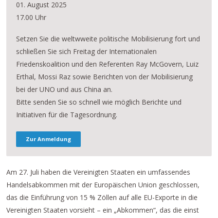
01. August 2025
17.00 Uhr
Setzen Sie die weltwweite politische Mobilisierung fort und
schließen Sie sich Freitag der Internationalen
Friedenskoalition und den Referenten Ray McGovern, Luiz
Erthal, Mossi Raz sowie Berichten von der Mobilisierung
bei der UNO und aus China an.
Bitte senden Sie so schnell wie möglich Berichte und
Initiativen für die Tagesordnung.
Zur Anmeldung
Am 27. Juli haben die Vereinigten Staaten ein umfassendes
Handelsabkommen mit der Europäischen Union geschlossen,
das die Einführung von 15 % Zöllen auf alle EU-Exporte in die
Vereinigten Staaten vorsieht – ein „Abkommen“, das die einst