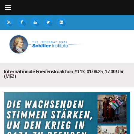
Internationale Friedenskoalition #113, 01.08.25, 17.00 Uhr
(MEZ)