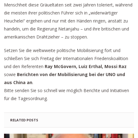
Menschheit diese Gräueltaten seit zwei Jahren toleriert, während
die meisten ihrer politischen Führer sich in „widerwärtiger
Heuchelei“ ergehen und nur mit den Händen ringen, anstatt zu
handeln, um die Regierung Netanjahu – und ihre britischen und
amerikanischen Drahtzieher – zu stoppen.
Setzen Sie die weltwweite politische Mobilisierung fort und
schließen Sie sich Freitag der Internationalen Friedenskoalition
und den Referenten
Ray McGovern, Luiz Erthal, Mossi Raz
sowie
Berichten von der Mobilisierung bei der UNO und
aus China an
.
Bitte senden Sie so schnell wie möglich Berichte und Initiativen
für die Tagesordnung.
RELATED POSTS