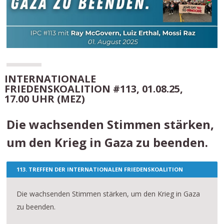
INTERNATIONALE
FRIEDENSKOALITION #113, 01.08.25,
17.00 UHR (MEZ)
Die wachsenden Stimmen stärken,
um den Krieg in Gaza zu beenden.
113. TREFFEN DER INTERNATIONALEN FRIEDENSKOALITION
Die wachsenden Stimmen stärken, um den Krieg in Gaza
zu beenden.