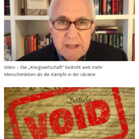
Video – Die „Kriegswirtschaft“ bedroht weit mehr
Menschenleben als die Kämpfe in der Ukraine