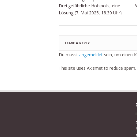
Drei gefährliche Hotspots, eine
Lösung (7. Mai 2025, 18.30 Uhr)
LEAVE A REPLY
Du musst
angemeldet
sein, um einen 
This site uses Akismet to reduce spam