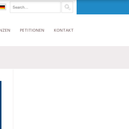
NZEN
PETITIONEN
KONTAKT