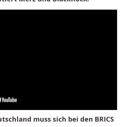
tschland muss sich bei den BRICS