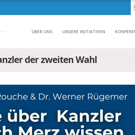
ÜBER UNS
UNSERE INITIATIVEN
KONFERE
anzler der zweiten Wahl