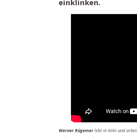
einklinken.
Werner Rügemer
lebt in Köln und arbeit