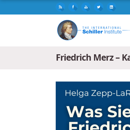
Friedrich Merz – K