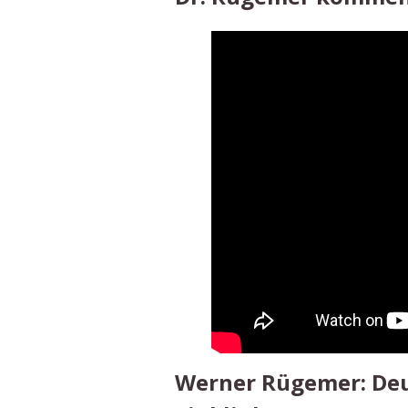
Werner Rügemer: Deu