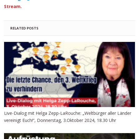
Stream.
RELATED POSTS
Live-Dialog mit Helga Zepp-LaRouche: „Weltbürger aller Länder
vereinigt Euch!“, Donnerstag, 3.Oktober 2024, 18.30 Uhr