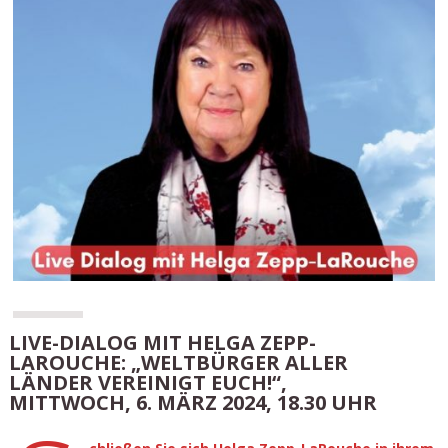
LIVE-DIALOG MIT HELGA ZEPP-
LAROUCHE: „WELTBÜRGER ALLER
LÄNDER VEREINIGT EUCH!“,
MITTWOCH, 6. MÄRZ 2024, 18.30 UHR