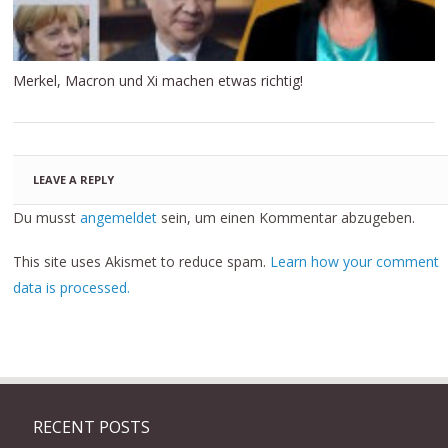
Merkel, Macron und Xi machen etwas richtig!
LEAVE A REPLY
Du musst
angemeldet
sein, um einen Kommentar abzugeben.
This site uses Akismet to reduce spam.
Learn how your comment
data is processed.
RECENT POSTS