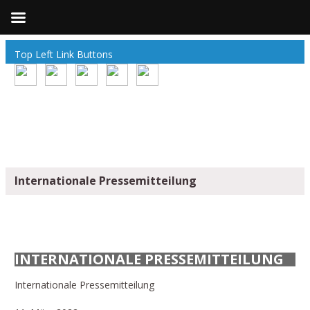
Top Left Link Buttons
Internationale Pressemitteilung
INTERNATIONALE PRESSEMITTEILUNG
Internationale Pressemitteilung