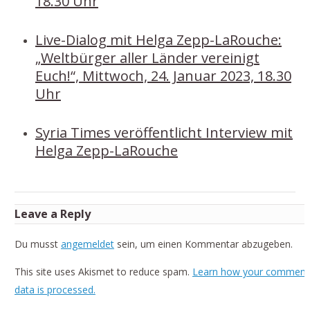
18.30 Uhr
Live-Dialog mit Helga Zepp-LaRouche:
„Weltbürger aller Länder vereinigt
Euch!“, Mittwoch, 24. Januar 2023, 18.30
Uhr
Syria Times veröffentlicht Interview mit
Helga Zepp-LaRouche
Leave a Reply
Du musst
angemeldet
sein, um einen Kommentar abzugeben.
This site uses Akismet to reduce spam.
Learn how your comment
data is processed.