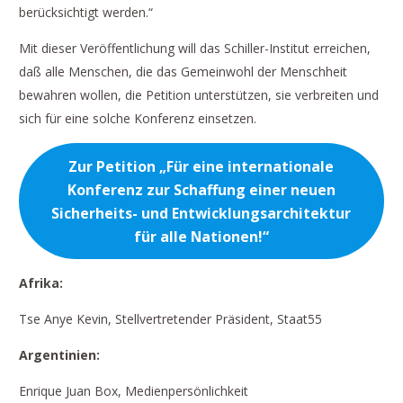
berücksichtigt werden.“
Mit dieser Veröffentlichung will das Schiller-Institut erreichen,
daß alle Menschen, die das Gemeinwohl der Menschheit
bewahren wollen, die Petition unterstützen, sie verbreiten und
sich für eine solche Konferenz einsetzen.
Zur Petition
„Für eine internationale
Konferenz zur Schaffung einer neuen
Sicherheits- und Entwicklungsarchitektur
für alle Nationen!“
Afrika:
Tse Anye Kevin, Stellvertretender Präsident, Staat55
Argentinien:
Enrique Juan Box, Medienpersönlichkeit