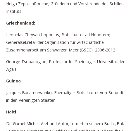
Helga Zepp-LaRouche, Gründerin und Vorsitzende des Schiller-
Instituts
Griechenland:
Leonidas Chrysanthopoulos, Botschafter ad Honorem;
Generalsekretär der Organisation für wirtschaftliche
Zusammenarbeit am Schwarzen Meer (BSEC), 2006-2012
George Tsobanoglou, Professor für Soziologie, Universität der
Ägäis
Guinea
Jacques Bacamurwanko, Ehemaliger Botschafter von Burundi
in den Vereinigten Staaten
Haiti
Dr. Garnel Michel, Arzt und Autor; fordert in seinem Buch „Bak