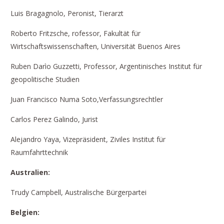
Luis Bragagnolo, Peronist, Tierarzt
Roberto Fritzsche, rofessor, Fakultät für
Wirtschaftswissenschaften, Universität Buenos Aires
Ruben Darìo Guzzetti, Professor, Argentinisches Institut für
geopolitische Studien
Juan Francisco Numa Soto,Verfassungsrechtler
Carlos Perez Galindo, Jurist
Alejandro Yaya, Vizepräsident, Ziviles Institut für
Raumfahrttechnik
Australien:
Trudy Campbell, Australische Bürgerpartei
Belgien: