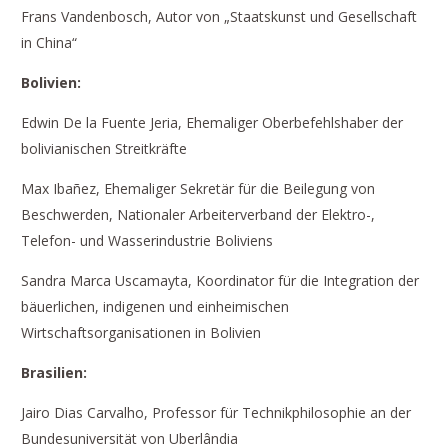
Frans Vandenbosch, Autor von „Staatskunst und Gesellschaft
in China“
Bolivien:
Edwin De la Fuente Jeria, Ehemaliger Oberbefehlshaber der
bolivianischen Streitkräfte
Max Ibañez, Ehemaliger Sekretär für die Beilegung von
Beschwerden, Nationaler Arbeiterverband der Elektro-,
Telefon- und Wasserindustrie Boliviens
Sandra Marca Uscamayta, Koordinator für die Integration der
bäuerlichen, indigenen und einheimischen
Wirtschaftsorganisationen in Bolivien
Brasilien:
Jairo Dias Carvalho, Professor für Technikphilosophie an der
Bundesuniversität von Uberlândia