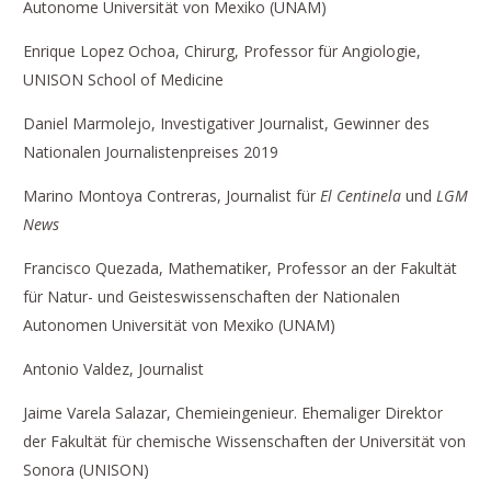
Autonome Universität von Mexiko (UNAM)
Enrique Lopez Ochoa, Chirurg, Professor für Angiologie,
UNISON School of Medicine
Daniel Marmolejo, Investigativer Journalist, Gewinner des
Nationalen Journalistenpreises 2019
Marino Montoya Contreras, Journalist für
El Centinela
und
LGM
News
Francisco Quezada, Mathematiker, Professor an der Fakultät
für Natur- und Geisteswissenschaften der Nationalen
Autonomen Universität von Mexiko (UNAM)
Antonio Valdez, Journalist
Jaime Varela Salazar, Chemieingenieur. Ehemaliger Direktor
der Fakultät für chemische Wissenschaften der Universität von
Sonora (UNISON)