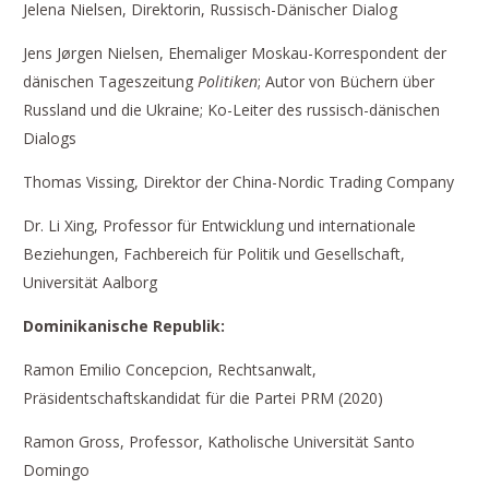
Jelena Nielsen, Direktorin, Russisch-Dänischer Dialog
Jens Jørgen Nielsen, Ehemaliger Moskau-Korrespondent der
dänischen Tageszeitung
Politiken
; Autor von Büchern über
Russland und die Ukraine; Ko-Leiter des russisch-dänischen
Dialogs
Thomas Vissing, Direktor der China-Nordic Trading Company
Dr. Li Xing, Professor für Entwicklung und internationale
Beziehungen, Fachbereich für Politik und Gesellschaft,
Universität Aalborg
Dominikanische Republik:
Ramon Emilio Concepcion, Rechtsanwalt,
Präsidentschaftskandidat für die Partei PRM (2020)
Ramon Gross, Professor, Katholische Universität Santo
Domingo