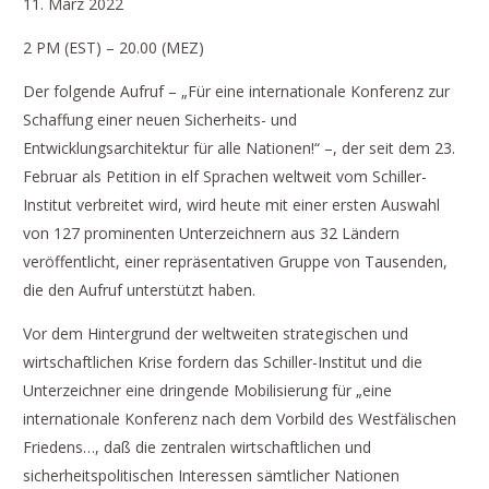
11. März 2022
2 PM (EST) – 20.00 (MEZ)
Der folgende Aufruf – „Für eine internationale Konferenz zur
Schaffung einer neuen Sicherheits- und
Entwicklungsarchitektur für alle Nationen!“ –, der seit dem 23.
Februar als Petition in elf Sprachen weltweit vom Schiller-
Institut verbreitet wird, wird heute mit einer ersten Auswahl
von 127 prominenten Unterzeichnern aus 32 Ländern
veröffentlicht, einer repräsentativen Gruppe von Tausenden,
die den Aufruf unterstützt haben.
Vor dem Hintergrund der weltweiten strategischen und
wirtschaftlichen Krise fordern das Schiller-Institut und die
Unterzeichner eine dringende Mobilisierung für „eine
internationale Konferenz nach dem Vorbild des Westfälischen
Friedens…, daß die zentralen wirtschaftlichen und
sicherheitspolitischen Interessen sämtlicher Nationen