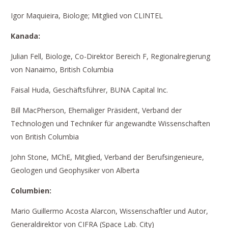
Igor Maquieira, Biologe; Mitglied von CLINTEL
Kanada:
Julian Fell, Biologe, Co-Direktor Bereich F, Regionalregierung
von Nanaimo, British Columbia
Faisal Huda, Geschäftsführer, BUNA Capital Inc.
Bill MacPherson, Ehemaliger Präsident, Verband der
Technologen und Techniker für angewandte Wissenschaften
von British Columbia
John Stone, MChE, Mitglied, Verband der Berufsingenieure,
Geologen und Geophysiker von Alberta
Columbien:
Mario Guillermo Acosta Alarcon, Wissenschaftler und Autor,
Generaldirektor von CIFRA (Space Lab. City)