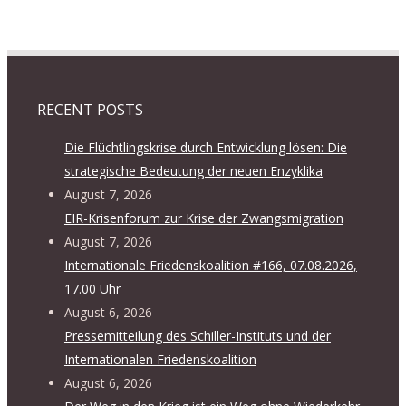
RECENT POSTS
Die Flüchtlingskrise durch Entwicklung lösen: Die
strategische Bedeutung der neuen Enzyklika
August 7, 2026
EIR-Krisenforum zur Krise der Zwangsmigration
August 7, 2026
Internationale Friedenskoalition #166, 07.08.2026,
17.00 Uhr
August 6, 2026
Pressemitteilung des Schiller-Instituts und der
Internationalen Friedenskoalition
August 6, 2026