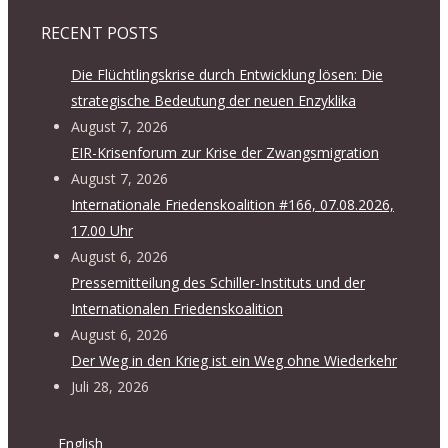
RECENT POSTS
Die Flüchtlingskrise durch Entwicklung lösen: Die
strategische Bedeutung der neuen Enzyklika
August 7, 2026
EIR-Krisenforum zur Krise der Zwangsmigration
August 7, 2026
Internationale Friedenskoalition #166, 07.08.2026,
17.00 Uhr
August 6, 2026
Pressemitteilung des Schiller-Instituts und der
Internationalen Friedenskoalition
August 6, 2026
Der Weg in den Krieg ist ein Weg ohne Wiederkehr
Juli 28, 2026
English