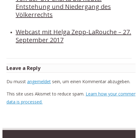
Entstehung und Niedergang des
Völkerrechts
Webcast mit Helga Zepp-LaRouche – 27.
September 2017
Leave a Reply
Du musst
angemeldet
sein, um einen Kommentar abzugeben.
This site uses Akismet to reduce spam.
Learn how your comment
data is processed.