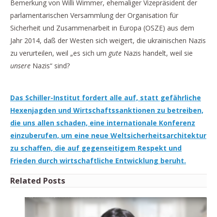
Bemerkung von Willi Wimmer, ehemaliger Vizepräsident der
parlamentarischen Versammlung der Organisation für
Sicherheit und Zusammenarbeit in Europa (OSZE) aus dem
Jahr 2014, daß der Westen sich weigert, die ukrainischen Nazis
zu verurteilen, weil „es sich um
gute
Nazis handelt, weil sie
unsere
Nazis“ sind?
Das Schiller-Institut fordert alle auf, statt gefährliche
Hexenjagden und Wirtschaftssanktionen zu betreiben,
die uns allen schaden, eine internationale Konferenz
einzuberufen, um eine neue Weltsicherheitsarchitektur
zu schaffen, die auf gegenseitigem Respekt und
Frieden durch wirtschaftliche Entwicklung beruht.
Related Posts