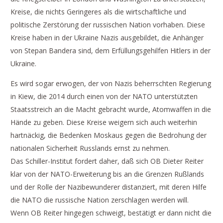
Kreise, die nichts Geringeres als die wirtschaftliche und
politische Zerstörung der russischen Nation vorhaben. Diese
Kreise haben in der Ukraine Nazis ausgebildet, die Anhänger
von Stepan Bandera sind, dem Erfüllungsgehilfen Hitlers in der
Ukraine.
Es wird sogar erwogen, der von Nazis beherrschten Regierung
in Kiew, die 2014 durch einen von der NATO unterstützten
Staatsstreich an die Macht gebracht wurde, Atomwaffen in die
Hände zu geben. Diese Kreise weigern sich auch weiterhin
hartnäckig, die Bedenken Moskaus gegen die Bedrohung der
nationalen Sicherheit Russlands ernst zu nehmen.
Das Schiller-Institut fordert daher, daß sich OB Dieter Reiter
klar von der NATO-Erweiterung bis an die Grenzen Rußlands
und der Rolle der Nazibewunderer distanziert, mit deren Hilfe
die NATO die russische Nation zerschlagen werden will.
Wenn OB Reiter hingegen schweigt, bestätigt er dann nicht die