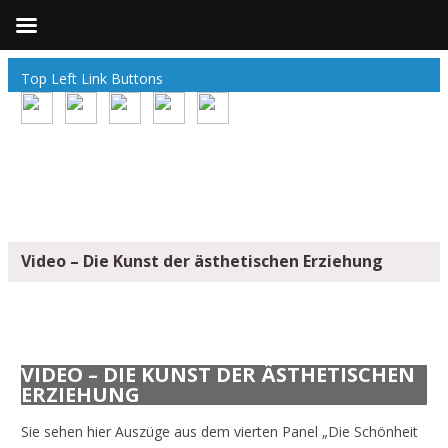
Top Left Link Buttons
Video – Die Kunst der ästhetischen Erziehung
VIDEO – DIE KUNST DER ÄSTHETISCHEN
ERZIEHUNG
Sie sehen hier Auszüge aus dem vierten Panel „Die Schönheit