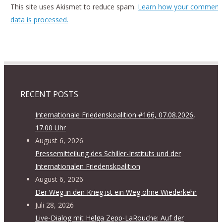
This site uses Akismet to reduce spam.
Learn how your comment
data is processed.
RECENT POSTS
Internationale Friedenskoalition #166, 07.08.2026,
17.00 Uhr
August 6, 2026
Pressemitteilung des Schiller-Instituts und der
Internationalen Friedenskoalition
August 6, 2026
Der Weg in den Krieg ist ein Weg ohne Wiederkehr
Juli 28, 2026
Live-Dialog mit Helga Zepp-LaRouche: Auf der