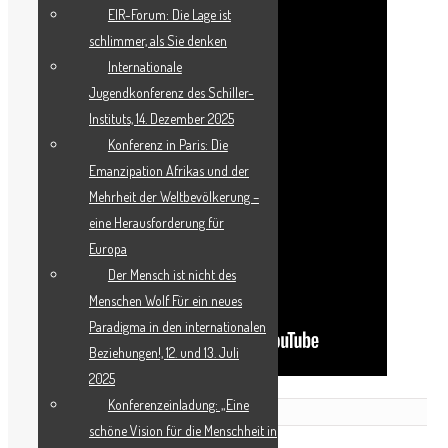
EIR-Forum: Die Lage ist
schlimmer, als Sie denken
Internationale
Jugendkonferenz des Schiller-
Instituts, 14. Dezember 2025
Konferenz in Paris: Die
Emanzipation Afrikas und der
Mehrheit der Weltbevölkerung –
eine Herausforderung für
Europa
Der Mensch ist nicht des
Menschen Wolf Für ein neues
Paradigma in den internationalen
Beziehungen!, 12. und 13. Juli
2025
Konferenzeinladung: „Eine
Related Posts
schöne Vision für die Menschheit in