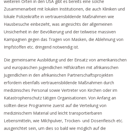
weiteren Orten in den USA gibt es bereits eine solche
Zusammenarbeit mit lokalen Institutionen, die auch Kliniken und
lokale Polizeikräfte in vertrauensbildende Maßnahmen wie
Hausbesuche einbezieht, was angesichts der allgemeinen
Unsicherheit in der Bevölkerung und der teilweise massiven
Kampagnen gegen das Tragen von Masken, die Ablehnung von
Impfstoffen etc. dringend notwendig ist.
Die gemeinsame Ausbildung und der Einsatz von amerikanischen
und europäischen jugendlichen Hilfskräften mit afrikanischen
Jugendlichen in den afrikanischen Partnerschaftsprojekten
erfordern ebenfalls vertrauensbildende Maßnahmen durch
medizinisches Personal sowie Vertreter von Kirchen oder im
Katastrophenschutz tätigen Organisationen. Von Anfang an
sollten diese Programme zuerst auf die Verteilung von
medizinischem Material und leicht transportierbaren
Lebensmitteln, wie Milchpulver, Trocken- und Dosenfleisch etc.
ausgerichtet sein, um dies so bald wie möglich auf die