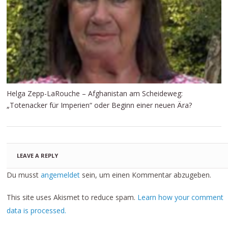
Helga Zepp-LaRouche – Afghanistan am Scheideweg:
„Totenacker für Imperien“ oder Beginn einer neuen Ära?
LEAVE A REPLY
Du musst
angemeldet
sein, um einen Kommentar abzugeben.
This site uses Akismet to reduce spam.
Learn how your comment
data is processed.