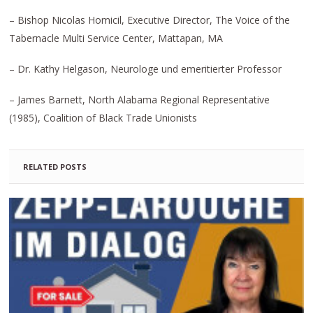
– Bishop Nicolas Homicil, Executive Director, The Voice of the
Tabernacle Multi Service Center, Mattapan, MA
– Dr. Kathy Helgason, Neurologe und emeritierter Professor
– James Barnett, North Alabama Regional Representative
(1985), Coalition of Black Trade Unionists
RELATED POSTS