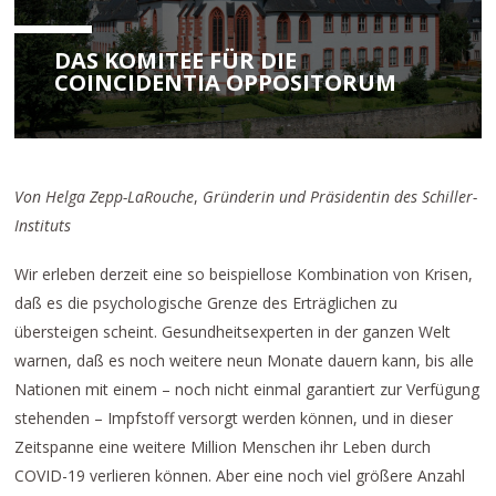
DAS KOMITEE FÜR DIE
COINCIDENTIA OPPOSITORUM
Von Helga Zepp-LaRouche
,
Gründerin und Präsidentin des Schiller-
Instituts
Wir erleben derzeit eine so beispiellose Kombination von Krisen,
daß es die psychologische Grenze des Erträglichen zu
übersteigen scheint. Gesundheitsexperten in der ganzen Welt
warnen, daß es noch weitere neun Monate dauern kann, bis alle
Nationen mit einem – noch nicht einmal garantiert zur Verfügung
stehenden – Impfstoff versorgt werden können, und in dieser
Zeitspanne eine weitere Million Menschen ihr Leben durch
COVID-19 verlieren können. Aber eine noch viel größere Anzahl