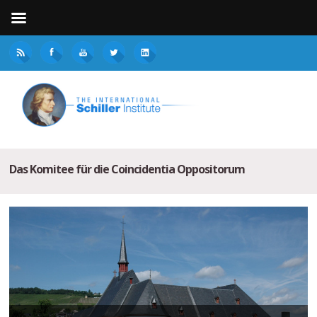
Das Komitee für die Coincidentia Oppositorum