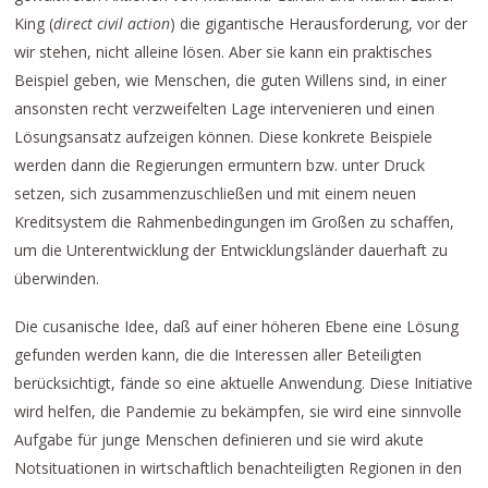
King (
direct civil action
) die gigantische Herausforderung, vor der
wir stehen, nicht alleine lösen. Aber sie kann ein praktisches
Beispiel geben, wie Menschen, die guten Willens sind, in einer
ansonsten recht verzweifelten Lage intervenieren und einen
Lösungsansatz aufzeigen können. Diese konkrete Beispiele
werden dann die Regierungen ermuntern bzw. unter Druck
setzen, sich zusammenzuschließen und mit einem neuen
Kreditsystem die Rahmenbedingungen im Großen zu schaffen,
um die Unterentwicklung der Entwicklungsländer dauerhaft zu
überwinden.
Die cusanische Idee, daß auf einer höheren Ebene eine Lösung
gefunden werden kann, die die Interessen aller Beteiligten
berücksichtigt, fände so eine aktuelle Anwendung. Diese Initiative
wird helfen, die Pandemie zu bekämpfen, sie wird eine sinnvolle
Aufgabe für junge Menschen definieren und sie wird akute
Notsituationen in wirtschaftlich benachteiligten Regionen in den