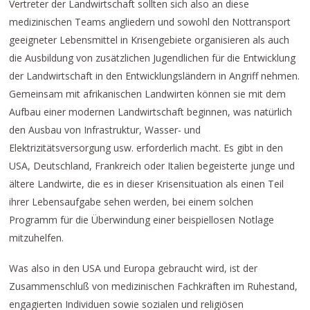
Vertreter der Landwirtschaft sollten sich also an diese
medizinischen Teams angliedern und sowohl den Nottransport
geeigneter Lebensmittel in Krisengebiete organisieren als auch
die Ausbildung von zusätzlichen Jugendlichen für die Entwicklung
der Landwirtschaft in den Entwicklungsländern in Angriff nehmen.
Gemeinsam mit afrikanischen Landwirten können sie mit dem
Aufbau einer modernen Landwirtschaft beginnen, was natürlich
den Ausbau von Infrastruktur, Wasser- und
Elektrizitätsversorgung usw. erforderlich macht. Es gibt in den
USA, Deutschland, Frankreich oder Italien begeisterte junge und
ältere Landwirte, die es in dieser Krisensituation als einen Teil
ihrer Lebensaufgabe sehen werden, bei einem solchen
Programm für die Überwindung einer beispiellosen Notlage
mitzuhelfen.
Was also in den USA und Europa gebraucht wird, ist der
Zusammenschluß von medizinischen Fachkräften im Ruhestand,
engagierten Individuen sowie sozialen und religiösen