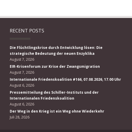
RECENT POSTS
Die Flüchtlingskrise durch Entwicklung lösen: Die
strategische Bedeutung der neuen Enzyklika
August 7, 2026
EIR-Krisenforum zur Krise der Zwangsmigration
August 7, 2026
Internationale Friedenskoalition #166, 07.08.2026, 17.00 Uhr
August 6, 2026
Pressemitteilung des Schiller-Instituts und der
Internationalen Friedenskoalition
August 6, 2026
Der Weg in den Krieg ist ein Weg ohne Wiederkehr
Juli 28, 2026