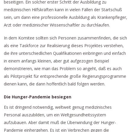
beseitigen. Ein solcher erster Schritt der Ausbildung zu
medizinischen Hilfskräften kann in vielen Fällen der Startschuß
sein, um dann eine professionelle Ausbildung als Krankenpfleger,
Arzt oder medizinischer Wissenschaftler zu durchlaufen.
In dem Komitee sollten sich Personen zusammenfinden, die sich
als eine Taskforce zur Realisierung dieses Projektes verstehen,
die ihre unterschiedlichen Qualifikationen einbringen und einfach
in einem anfangs kleinen, aber gut aufgezogen Beispiel
demonstrieren, wie man das Problem so angeht, daß es auch
als Pilotprojekt für entsprechende große Regierungsprogramme
dienen kann, die dann hoffentlich bald folgen werden.
Die Hunger-Pandemie besiegen
Es ist dringend notwendig, weltweit genug medizinisches
Personal auszubilden, um ein Weltgesundheitssystem
aufzubauen. Aber damit muß die Überwindung der Hunger-
Pandemie einhergehen. Es ist ein Verbrechen gegen die