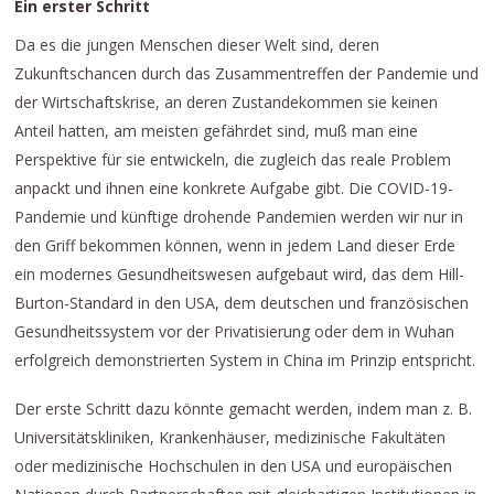
Ein erster Schritt
Da es die jungen Menschen dieser Welt sind, deren
Zukunftschancen durch das Zusammentreffen der Pandemie und
der Wirtschaftskrise, an deren Zustandekommen sie keinen
Anteil hatten, am meisten gefährdet sind, muß man eine
Perspektive für sie entwickeln, die zugleich das reale Problem
anpackt und ihnen eine konkrete Aufgabe gibt. Die COVID-19-
Pandemie und künftige drohende Pandemien werden wir nur in
den Griff bekommen können, wenn in jedem Land dieser Erde
ein modernes Gesundheitswesen aufgebaut wird, das dem Hill-
Burton-Standard in den USA, dem deutschen und französischen
Gesundheitssystem vor der Privatisierung oder dem in Wuhan
erfolgreich demonstrierten System in China im Prinzip entspricht.
Der erste Schritt dazu könnte gemacht werden, indem man z. B.
Universitätskliniken, Krankenhäuser, medizinische Fakultäten
oder medizinische Hochschulen in den USA und europäischen