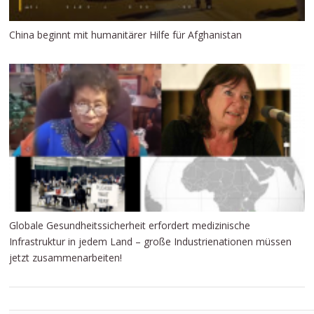
China beginnt mit humanitärer Hilfe für Afghanistan
Globale Gesundheitssicherheit erfordert medizinische
Infrastruktur in jedem Land – große Industrienationen müssen
jetzt zusammenarbeiten!