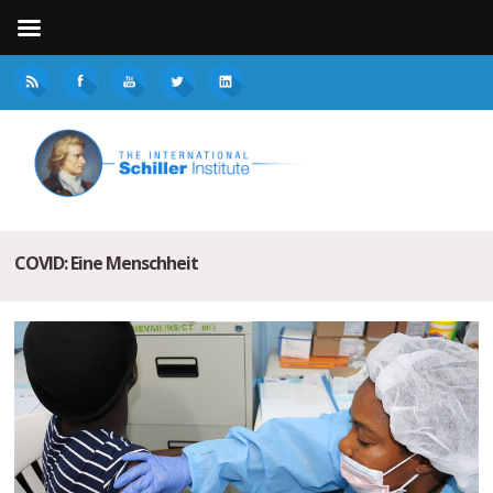
COVID: Eine Menschheit