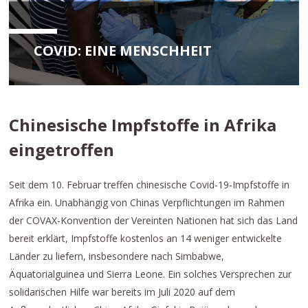
COVID: EINE MENSCHHEIT
Chinesische Impfstoffe in Afrika
eingetroffen
Seit dem 10. Februar treffen chinesische Covid-19-Impfstoffe in
Afrika ein. Unabhängig von Chinas Verpflichtungen im Rahmen
der COVAX-Konvention der Vereinten Nationen hat sich das Land
bereit erklärt, Impfstoffe kostenlos an 14 weniger entwickelte
Länder zu liefern, insbesondere nach Simbabwe,
Äquatorialguinea und Sierra Leone. Ein solches Versprechen zur
solidarischen Hilfe war bereits im Juli 2020 auf dem