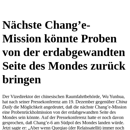
Nächste Chang’e-
Mission könnte Proben
von der erdabgewandten
Seite des Mondes zurück
bringen
Der Vizedirektor der chinesischen Raumfahrtbehörde, Wu Yunhua,
hat nach seiner Pressekonferenz am 19. Dezember gegenüber
China
Daily
die
Möglichkeit angedeutet, daß die nächste Chang’e-Mission
eine Probenrückholmission von der erdabgewandten Seite des
Mondes sein könnte. Auf der Pressekonferenz hatte er noch davon
gesprochen, daß Chang’e-6 am Südpol des Mondes landen würde.
Jetzt sagte er: „Aber wenn Queqiao (der Relaissatellit) immer noch