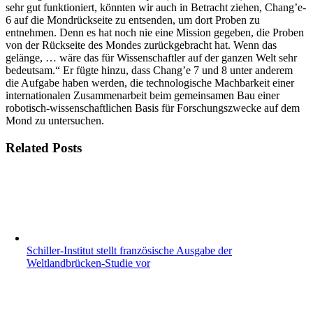
sehr gut funktioniert, könnten wir auch in Betracht ziehen, Chang’e-
6 auf die Mondrückseite zu entsenden, um dort Proben zu
entnehmen. Denn es hat noch nie eine Mission gegeben, die Proben
von der Rückseite des Mondes zurückgebracht hat. Wenn das
gelänge, … wäre das für Wissenschaftler auf der ganzen Welt sehr
bedeutsam.“ Er fügte hinzu, dass Chang’e 7 und 8 unter anderem
die Aufgabe haben werden, die technologische Machbarkeit einer
internationalen Zusammenarbeit beim gemeinsamen Bau einer
robotisch-wissenschaftlichen Basis für Forschungszwecke auf dem
Mond zu untersuchen.
Related Posts
Schiller-Institut stellt französische Ausgabe der
Weltlandbrücken-Studie vor