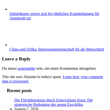
Südafrikaner setzen sich bei jährlichen Kundgebungen für
Atomkraft ein
China und Afrika: Interessengemeinschaft für die Menschheit
Leave a Reply
Du musst
angemeldet
sein, um einen Kommentar abzugeben.
This site uses Akismet to reduce spam.
Learn how your comment
data is processed.
Recent posts
Die Flüchtlingskrise durch Entwicklung lösen: Die
strategische Bedeutung der neuen Enzyklika
August 7, 2026