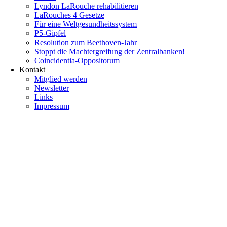
Lyndon LaRouche rehabilitieren
LaRouches 4 Gesetze
Für eine Weltgesundheitssystem
P5-Gipfel
Resolution zum Beethoven-Jahr
Stoppt die Machtergreifung der Zentralbanken!
Coincidentia-Oppositorum
Kontakt
Mitglied werden
Newsletter
Links
Impressum