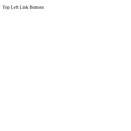
Top Left Link Buttons