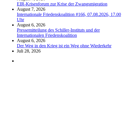
EIR-Krisenforum zur Krise der Zwangsmigration
August 7, 2026
Internationale Friedenskoalition #166, 07.08.2026, 17.00
Uhr
August 6, 2026
Pressemitteilung des Schiller-Instituts und der
Internationalen Friedenskoalition
August 6, 2026
Der Weg in den Krieg ist ein Weg ohne Wiederkehr
Juli 28, 2026