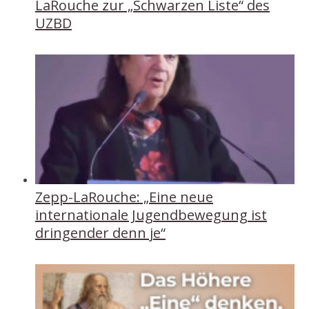
LaRouche zur „Schwarzen Liste“ des
UZBD
Zepp-LaRouche: „Eine neue
internationale Jugendbewegung ist
dringender denn je“