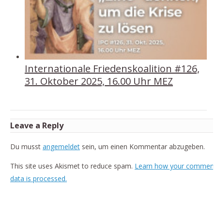
Internationale Friedenskoalition #126,
31. Oktober 2025, 16.00 Uhr MEZ
Leave a Reply
Du musst
angemeldet
sein, um einen Kommentar abzugeben.
This site uses Akismet to reduce spam.
Learn how your comment
data is processed.