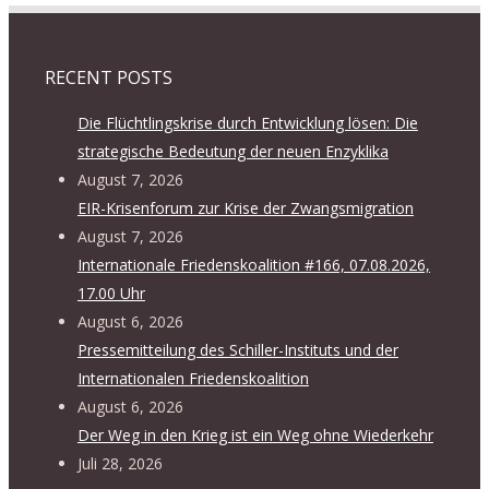
RECENT POSTS
Die Flüchtlingskrise durch Entwicklung lösen: Die
strategische Bedeutung der neuen Enzyklika
August 7, 2026
EIR-Krisenforum zur Krise der Zwangsmigration
August 7, 2026
Internationale Friedenskoalition #166, 07.08.2026,
17.00 Uhr
August 6, 2026
Pressemitteilung des Schiller-Instituts und der
Internationalen Friedenskoalition
August 6, 2026
Der Weg in den Krieg ist ein Weg ohne Wiederkehr
Juli 28, 2026