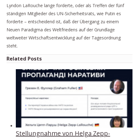
Lyndon LaRouche lange forderte, oder als Treffen der fünf
ständigen Mitglieder des UN-Sicherheitsrats, wie Putin es
forderte – entscheidend ist, daß der Übergang zu einem
Neuen Paradigma des Weltfriedens auf der Grundlage
weltweiter Wirtschaftsentwicklung auf der Tagesordnung
steht.
Related Posts
Stellungnahme von Helga Zepp-