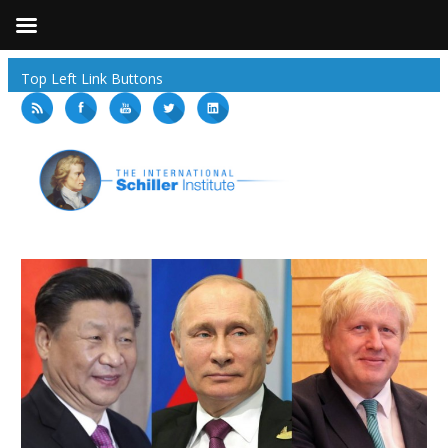
Top Left Link Buttons