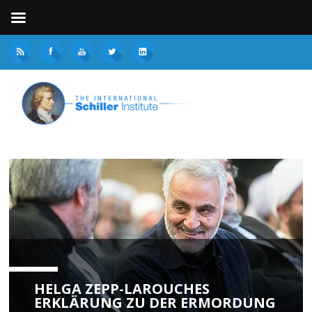
HELGA ZEPP-LAROUCHES
ERKLÄRUNG ZU DER ERMORDUNG