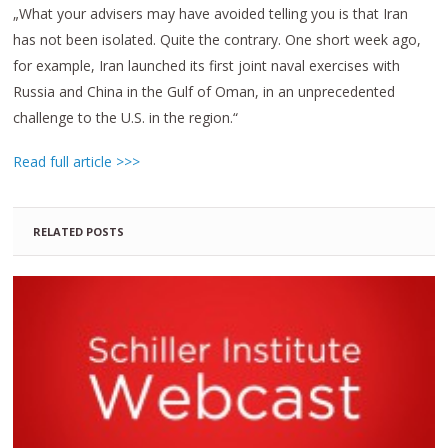
„What your advisers may have avoided telling you is that Iran
has not been isolated. Quite the contrary. One short week ago,
for example, Iran launched its first joint naval exercises with
Russia and China in the Gulf of Oman, in an unprecedented
challenge to the U.S. in the region.“
Read full article >>>
RELATED POSTS