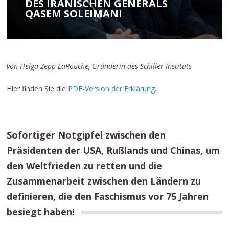
DES IRANISCHEN GENERALS
QASEM SOLEIMANI
von Helga Zepp-LaRouche, Gründerin des Schiller-Instituts
Hier finden Sie die
PDF-Version der Erklärung
.
Sofortiger Notgipfel zwischen den
Präsidenten der USA, Rußlands und Chinas, um
den Weltfrieden zu retten und die
Zusammenarbeit zwischen den Ländern zu
definieren, die den Faschismus vor 75 Jahren
besiegt haben!