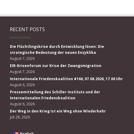
RECENT POSTS
Die Flüchtlingskrise durch Entwicklung lösen: Die
strategische Bedeutung der neuen Enzyklika
August 7, 2026
EIR-Krisenforum zur Krise der Zwangsmigration
August 7, 2026
Internationale Friedenskoalition #166, 07.08.2026, 17.00 Uhr
August 6, 2026
Pressemitteilung des Schiller-Instituts und der
Internationalen Friedenskoalition
August 6, 2026
Der Weg in den Krieg ist ein Weg ohne Wiederkehr
Juli 28, 2026
English