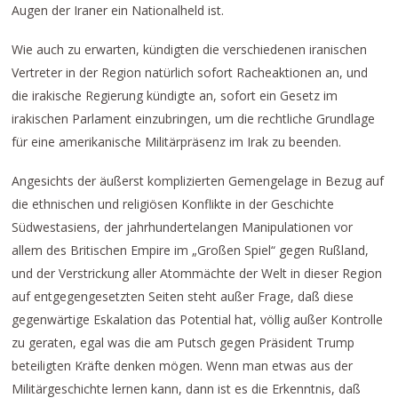
Augen der Iraner ein Nationalheld ist.
Wie auch zu erwarten, kündigten die verschiedenen iranischen
Vertreter in der Region natürlich sofort Racheaktionen an, und
die irakische Regierung kündigte an, sofort ein Gesetz im
irakischen Parlament einzubringen, um die rechtliche Grundlage
für eine amerikanische Militärpräsenz im Irak zu beenden.
Angesichts der äußerst komplizierten Gemengelage in Bezug auf
die ethnischen und religiösen Konflikte in der Geschichte
Südwestasiens, der jahrhundertelangen Manipulationen vor
allem des Britischen Empire im „Großen Spiel“ gegen Rußland,
und der Verstrickung aller Atommächte der Welt in dieser Region
auf entgegengesetzten Seiten steht außer Frage, daß diese
gegenwärtige Eskalation das Potential hat, völlig außer Kontrolle
zu geraten, egal was die am Putsch gegen Präsident Trump
beteiligten Kräfte denken mögen. Wenn man etwas aus der
Militärgeschichte lernen kann, dann ist es die Erkenntnis, daß