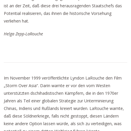
ist an der Zeit, daß diese drei herausragenden Staatschefs das
Potential realisieren, das ihnen die historische Vorsehung
verliehen hat.
Helga Zepp-LaRouche
Im November 1999 veröffentlichte Lyndon LaRouche den Film
„Storm Over Asia“. Darin warnte er vor den vom Westen
unterstützten dschihadistischen Kämpfern, die in den 1970er
Jahren als Teil einer globalen Strategie zur Unterminierung
Chinas, Indiens und Rußlands kreiert wurden. LaRouche warnte,
daß diese Söldnerkriege, falls nicht gestoppt, diesen Ländern
keine andere Option lassen würde, als sich zu verteidigen, was