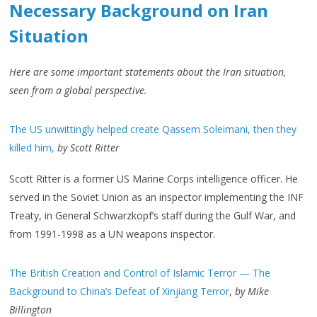
Necessary Background on Iran
Situation
Here are some important statements about the Iran situation,
seen from a global perspective.
The US unwittingly helped create Qassem Soleimani, then they
killed him,
by Scott Ritter
Scott Ritter is a former US Marine Corps intelligence officer. He
served in the Soviet Union as an inspector implementing the INF
Treaty, in General Schwarzkopf’s staff during the Gulf War, and
from 1991-1998 as a UN weapons inspector.
The British Creation and Control of Islamic Terror — The
Background to China’s Defeat of Xinjiang Terror
,
by Mike
Billington