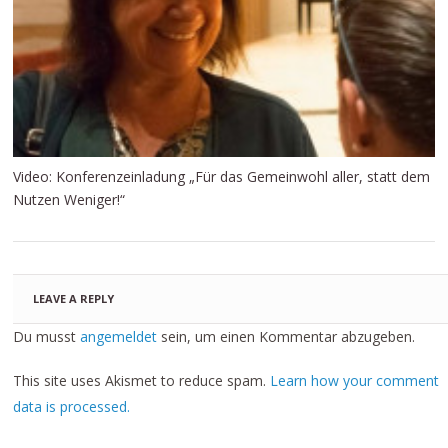
Video: Konferenzeinladung „Für das Gemeinwohl aller, statt dem
Nutzen Weniger!“
LEAVE A REPLY
Du musst
angemeldet
sein, um einen Kommentar abzugeben.
This site uses Akismet to reduce spam.
Learn how your comment
data is processed.