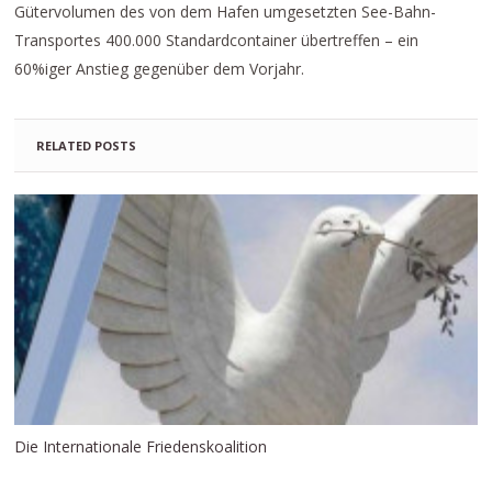
Gütervolumen des von dem Hafen umgesetzten See-Bahn-
Transportes 400.000 Standardcontainer übertreffen – ein
60%iger Anstieg gegenüber dem Vorjahr.
RELATED POSTS
Die Internationale Friedenskoalition