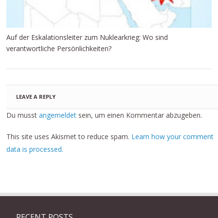
Auf der Eskalationsleiter zum Nuklearkrieg: Wo sind
verantwortliche Persönlichkeiten?
LEAVE A REPLY
Du musst
angemeldet
sein, um einen Kommentar abzugeben.
This site uses Akismet to reduce spam.
Learn how your comment
data is processed.
RECENT POSTS