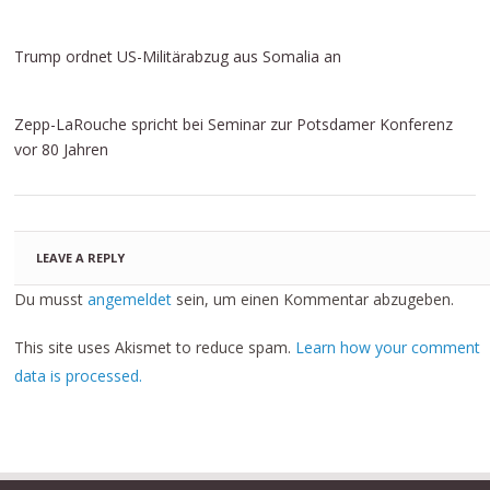
Trump ordnet US-Militärabzug aus Somalia an
Zepp-LaRouche spricht bei Seminar zur Potsdamer Konferenz
vor 80 Jahren
LEAVE A REPLY
Du musst
angemeldet
sein, um einen Kommentar abzugeben.
This site uses Akismet to reduce spam.
Learn how your comment
data is processed.