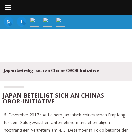
Japan beteiligt sich an Chinas OBOR-Initiative
JAPAN BETEILIGT SICH AN CHINAS
OBOR-INITIATIVE
6. Dezember 2017 • Auf einem japanisch-chinesischen Empfang
für den Dialog zwischen Unternehmern und ehemaligen
hochrangigen Vertretern am 4.-5. Dezember in Tokio betonte der