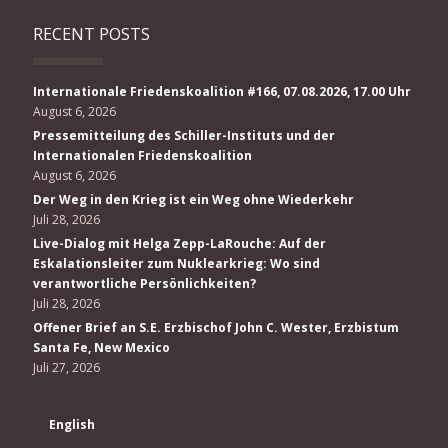
RECENT POSTS
Internationale Friedenskoalition #166, 07.08.2026, 17.00 Uhr
August 6, 2026
Pressemitteilung des Schiller-Instituts und der
Internationalen Friedenskoalition
August 6, 2026
Der Weg in den Krieg ist ein Weg ohne Wiederkehr
Juli 28, 2026
Live-Dialog mit Helga Zepp-LaRouche: Auf der
Eskalationsleiter zum Nuklearkrieg: Wo sind
verantwortliche Persönlichkeiten?
Juli 28, 2026
Offener Brief an S.E. Erzbischof John C. Wester, Erzbistum
Santa Fe, New Mexico
Juli 27, 2026
English