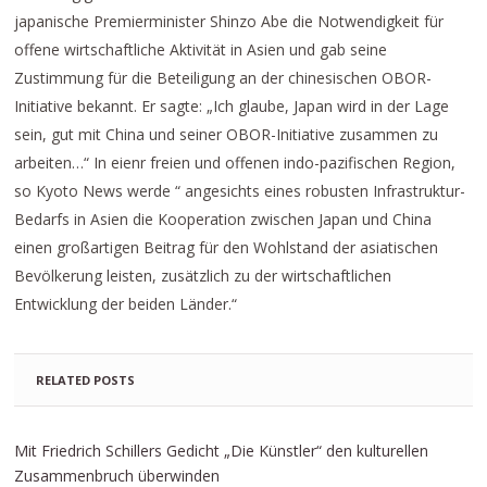
japanische Premierminister Shinzo Abe die Notwendigkeit für
offene wirtschaftliche Aktivität in Asien und gab seine
Zustimmung für die Beteiligung an der chinesischen OBOR-
Initiative bekannt. Er sagte: „Ich glaube, Japan wird in der Lage
sein, gut mit China und seiner OBOR-Initiative zusammen zu
arbeiten…“ In eienr freien und offenen indo-pazifischen Region,
so Kyoto News werde “ angesichts eines robusten Infrastruktur-
Bedarfs in Asien die Kooperation zwischen Japan und China
einen großartigen Beitrag für den Wohlstand der asiatischen
Bevölkerung leisten, zusätzlich zu der wirtschaftlichen
Entwicklung der beiden Länder.“
RELATED POSTS
Mit Friedrich Schillers Gedicht „Die Künstler“ den kulturellen
Zusammenbruch überwinden