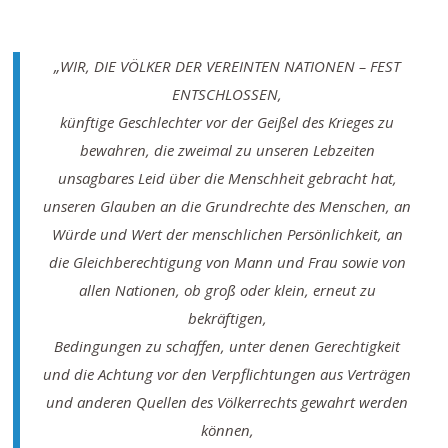
„WIR, DIE VÖLKER DER VEREINTEN NATIONEN – FEST
ENTSCHLOSSEN,
künftige Geschlechter vor der Geißel des Krieges zu
bewahren, die zweimal zu unseren Lebzeiten
unsagbares Leid über die Menschheit gebracht hat,
unseren Glauben an die Grundrechte des Menschen, an
Würde und Wert der menschlichen Persönlichkeit, an
die Gleichberechtigung von Mann und Frau sowie von
allen Nationen, ob groß oder klein, erneut zu
bekräftigen,
Bedingungen zu schaffen, unter denen Gerechtigkeit
und die Achtung vor den Verpflichtungen aus Verträgen
und anderen Quellen des Völkerrechts gewahrt werden
können,