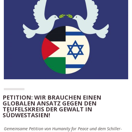
PETITION: WIR BRAUCHEN EINEN
GLOBALEN ANSATZ GEGEN DEN
TEUFELSKREIS DER GEWALT IN
SÜDWESTASIEN!
Gemeinsame Petition von Humanity for Peace und dem Schiller-