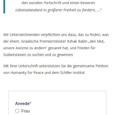
den sozialen Fortschritt und einen besseren
Lebensstandard in größerer Freiheit zu fördern, …“
Wir Unterzeichnenden verpflichten uns dazu, das zu finden, was
der ehem. Israelische Premierminister Itzhak Rabin „den Mut,
unsere Axiome zu ändern“ genannt hat, und Frieden für
Südwestasien zu suchen und zu gewinnen.
Mit Ihrer Unterschrift unterstützen Sie die gemeinsame Petition
von Humanity for Peace und dem Schiller-Institut.