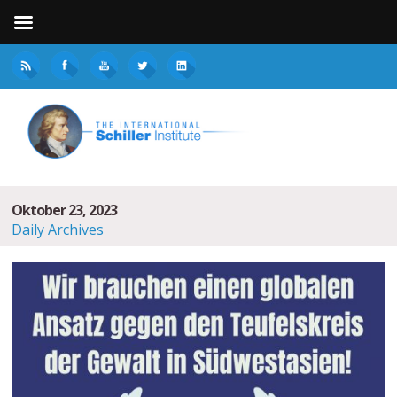
Oktober 23, 2023
Daily Archives