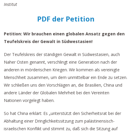
Institut
PDF der Petition
Petition: Wir brauchen einen globalen Ansatz gegen den
Teufelskreis der Gewalt in Südwestasien!
Der Teufelskreis der ständigen Gewalt in Südwestasien, auch
Naher Osten genannt, verschlingt eine Generation nach der
anderen in mörderischen Kriegen. Wir kommen als vereinigte
Menschheit zusammen, um dem unmittelbar ein Ende zu setzen.
Wir schließen uns den Vorschlägen an, die Brasilien, China und
andere Länder der Globalen Mehrheit bei den Vereinten
Nationen vorgelegt haben.
So hat China erklärt: Es „unterstützt den Sicherheitsrat bei der
Abhaltung einer Dringlichkeitssitzung zum palästinensisch-
israelischen Konflikt und stimmt zu, daß sich die Sitzung auf