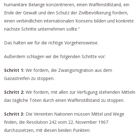
humanitäre Belange konzentrieren, einen Waffenstillstand, ein
Ende der Gewalt und den Schutz der Zivilbevölkerung fordern,
einen verbindlichen internationalen Konsens bilden und konkrete
nächste Schritte unternehmen sollte.“
Das halten wir für die richtige Vorgehensweise.
Außerdem schlagen wir die folgenden Schritte vor:
Schritt 1:
Wir fordern, die Zwangsmigration aus dem
Gazastreifen zu stoppen.
Schritt 2:
Wir fordern, mit allen zur Verfügung stehenden Mitteln
das tägliche Töten durch einen Waffenstillstand zu stoppen.
Schritt 3:
Die Vereinten Nationen müssen Mittel und Wege
finden, die Resolution 242 vom 22. November 1967
durchzusetzen, mit diesen beiden Punkten: