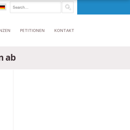
NZEN
PETITIONEN
KONTAKT
n ab