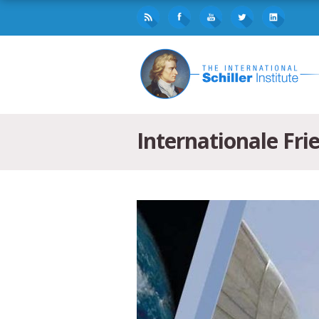
Internationale Fri