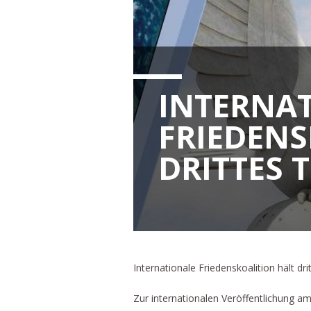
INTERNA
FRIEDENS
DRITTES 
Internationale Friedenskoalition hält dri
Zur internationalen Veröffentlichung am