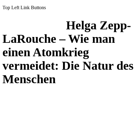
Top Left Link Buttons
Helga Zepp-
LaRouche – Wie man
einen Atomkrieg
vermeidet: Die Natur des
Menschen