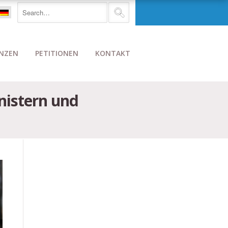
NZEN
PETITIONEN
KONTAKT
nistern und