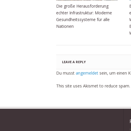
Die große Herausforderung
echter Infrastruktur: Moderne
Gesundheitssysteme für alle
Nationen
LEAVE A REPLY
Du musst
angemeldet
sein, um einen 
This site uses Akismet to reduce spam