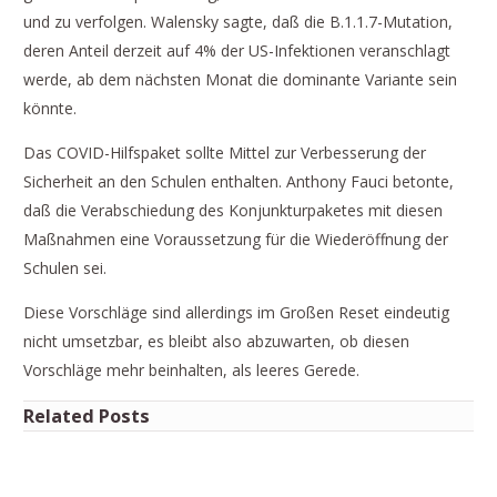
und zu verfolgen. Walensky sagte, daß die B.1.1.7-Mutation,
deren Anteil derzeit auf 4% der US-Infektionen veranschlagt
werde, ab dem nächsten Monat die dominante Variante sein
könnte.
Das COVID-Hilfspaket sollte Mittel zur Verbesserung der
Sicherheit an den Schulen enthalten. Anthony Fauci betonte,
daß die Verabschiedung des Konjunkturpaketes mit diesen
Maßnahmen eine Voraussetzung für die Wiederöffnung der
Schulen sei.
Diese Vorschläge sind allerdings im Großen Reset eindeutig
nicht umsetzbar, es bleibt also abzuwarten, ob diesen
Vorschläge mehr beinhalten, als leeres Gerede.
Related Posts