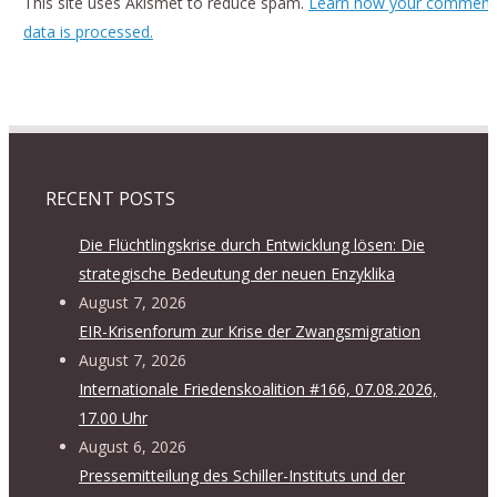
This site uses Akismet to reduce spam.
Learn how your comment
data is processed.
RECENT POSTS
Die Flüchtlingskrise durch Entwicklung lösen: Die
strategische Bedeutung der neuen Enzyklika
August 7, 2026
EIR-Krisenforum zur Krise der Zwangsmigration
August 7, 2026
Internationale Friedenskoalition #166, 07.08.2026,
17.00 Uhr
August 6, 2026
Pressemitteilung des Schiller-Instituts und der