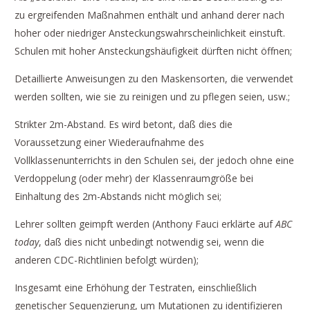
zu ergreifenden Maßnahmen enthält und anhand derer nach
hoher oder niedriger Ansteckungswahrscheinlichkeit einstuft.
Schulen mit hoher Ansteckungshäufigkeit dürften nicht öffnen;
Detaillierte Anweisungen zu den Maskensorten, die verwendet
werden sollten, wie sie zu reinigen und zu pflegen seien, usw.;
Strikter 2m-Abstand. Es wird betont, daß dies die
Voraussetzung einer Wiederaufnahme des
Vollklassenunterrichts in den Schulen sei, der jedoch ohne eine
Verdoppelung (oder mehr) der Klassenraumgröße bei
Einhaltung des 2m-Abstands nicht möglich sei;
Lehrer sollten geimpft werden (Anthony Fauci erklärte auf
ABC
today
, daß dies nicht unbedingt notwendig sei, wenn die
anderen CDC-Richtlinien befolgt würden);
Insgesamt eine Erhöhung der Testraten, einschließlich
genetischer Sequenzierung, um Mutationen zu identifizieren