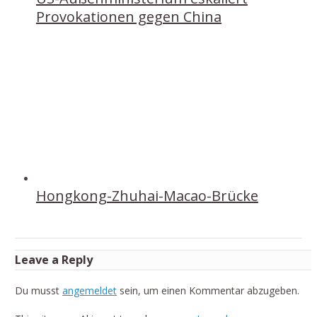
Provokationen gegen China
Hongkong-Zhuhai-Macao-Brücke
Leave a Reply
Du musst
angemeldet
sein, um einen Kommentar abzugeben.