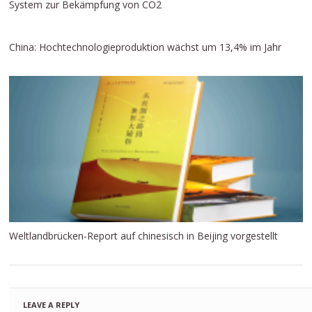
System zur Bekämpfung von CO2
China: Hochtechnologieproduktion wächst um 13,4% im Jahr
Weltlandbrücken-Report auf chinesisch in Beijing vorgestellt
LEAVE A REPLY