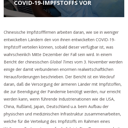
COVID-19-IMPFSTOFFS VOR
Chinesische Impfstofffirmen arbeiten daran, wie sie in weniger
entwickelten Ländern den von ihnen entwickelten COVID-19-
Impfstoff verteilen können, sobald dieser verfügbar ist, was
wahrscheinlich Mitte Dezember der Fall sein wird. In einem
Bericht der chinesischen
Global Times
vom 3. November werden
einige der damit verbundenen enormen realwirtschaftlichen
Herausforderungen beschrieben. Der Bericht ist ein Weckruf
daran, daß die Versorgung der ärmeren Länder mit Impfstoffen,
die zur Beendigung der Pandemie benötigt werden, nur erreicht
werden kann, wenn führende Industrienationen wie die USA,
China, Rußland, Japan, Deutschland u.a. beim Aufbau der
physischen und medizinischen Infrastruktur zusammenarbeiten,
welche für die Verteilung des Impfstoffs im Rahmen eines