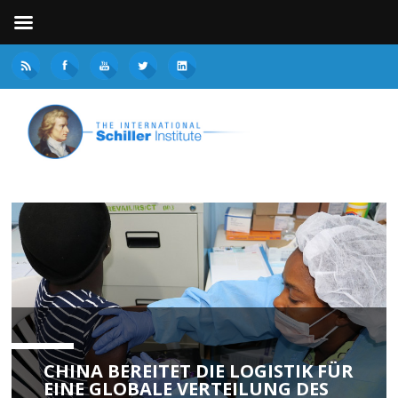
CHINA BEREITET DIE LOGISTIK FÜR
EINE GLOBALE VERTEILUNG DES