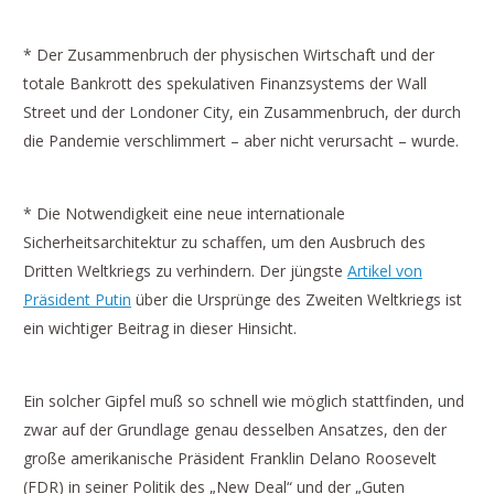
* Der Zusammenbruch der physischen Wirtschaft und der
totale Bankrott des spekulativen Finanzsystems der Wall
Street und der Londoner City, ein Zusammenbruch, der durch
die Pandemie verschlimmert – aber nicht verursacht – wurde.
* Die Notwendigkeit eine neue internationale
Sicherheitsarchitektur zu schaffen, um den Ausbruch des
Dritten Weltkriegs zu verhindern. Der jüngste
Artikel von
Präsident Putin
über die Ursprünge des Zweiten Weltkriegs ist
ein wichtiger Beitrag in dieser Hinsicht.
Ein solcher Gipfel muß so schnell wie möglich stattfinden, und
zwar auf der Grundlage genau desselben Ansatzes, den der
große amerikanische Präsident Franklin Delano Roosevelt
(FDR) in seiner Politik des „New Deal“ und der „Guten