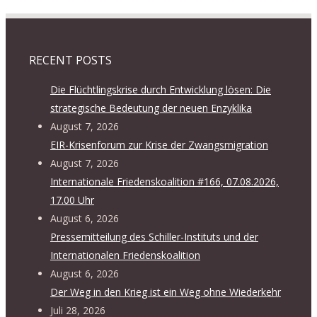
RECENT POSTS
Die Flüchtlingskrise durch Entwicklung lösen: Die
strategische Bedeutung der neuen Enzyklika
August 7, 2026
EIR-Krisenforum zur Krise der Zwangsmigration
August 7, 2026
Internationale Friedenskoalition #166, 07.08.2026,
17.00 Uhr
August 6, 2026
Pressemitteilung des Schiller-Instituts und der
Internationalen Friedenskoalition
August 6, 2026
Der Weg in den Krieg ist ein Weg ohne Wiederkehr
Juli 28, 2026