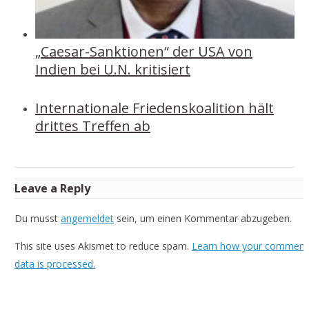
„Caesar-Sanktionen“ der USA von
Indien bei U.N. kritisiert
Internationale Friedenskoalition hält
drittes Treffen ab
Leave a Reply
Du musst
angemeldet
sein, um einen Kommentar abzugeben.
This site uses Akismet to reduce spam.
Learn how your comment
data is processed.