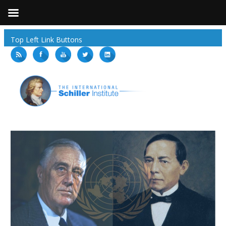
Top Left Link Buttons